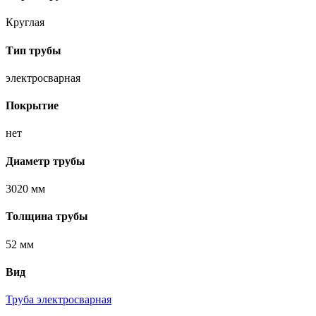
Круглая
Тип трубы
электросварная
Покрытие
нет
Диаметр трубы
3020 мм
Толщина трубы
52 мм
Вид
Труба электросварная