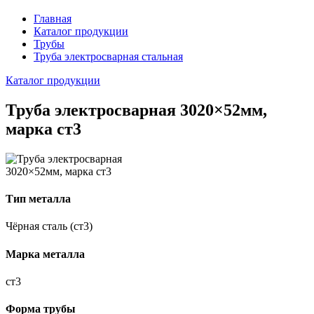
Главная
Каталог продукции
Трубы
Труба электросварная стальная
Каталог продукции
Труба электросварная 3020×52мм,
марка ст3
Тип металла
Чёрная сталь (ст3)
Марка металла
ст3
Форма трубы