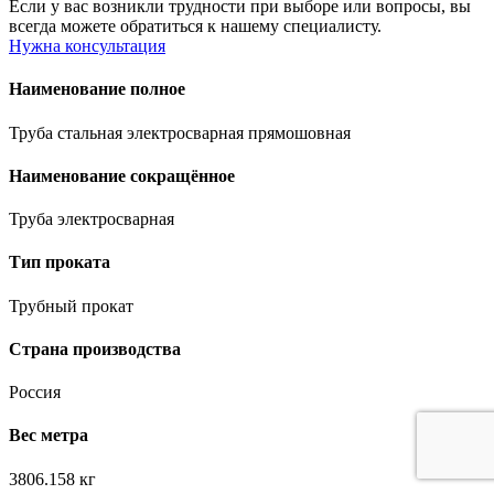
Если у вас возникли трудности при выборе или вопросы, вы
всегда можете обратиться к нашему специалисту.
Нужна консультация
Наименование полное
Труба стальная электросварная прямошовная
Наименование сокращённое
Труба электросварная
Тип проката
Трубный прокат
Страна производства
Россия
Вес метра
3806.158 кг