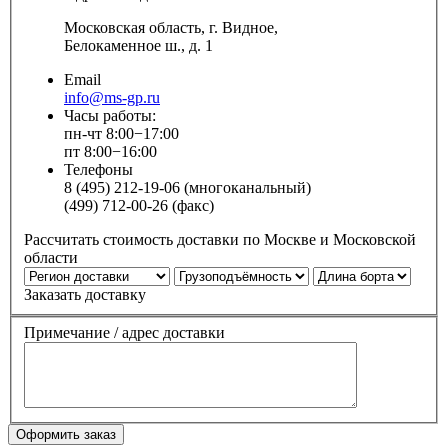
Московская область, г. Видное,
Белокаменное ш., д. 1
Email
info@ms-gp.ru
Часы работы:
пн-чт 8:00−17:00
пт 8:00−16:00
Телефоны
8 (495) 212-19-06 (многоканальный)
(499) 712-00-26 (факс)
Рассчитать стоимость доставки по Москве и Московской
области
Заказать доставку
Примечание / адрес доставки