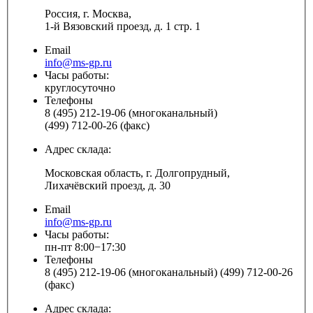
Россия, г. Москва,
1-й Вязовский проезд, д. 1 стр. 1
Email
info@ms-gp.ru
Часы работы:
круглосуточно
Телефоны
8 (495) 212-19-06 (многоканальный)
(499) 712-00-26 (факс)
Адрес склада:
Московская область, г. Долгопрудный,
Лихачёвский проезд, д. 30
Email
info@ms-gp.ru
Часы работы:
пн-пт 8:00−17:30
Телефоны
8 (495) 212-19-06 (многоканальный) (499) 712-00-26
(факс)
Адрес склада: