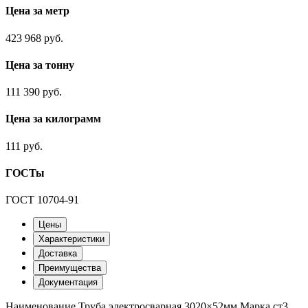
Цена за метр
423 968 руб.
Цена за тонну
111 390 руб.
Цена за килограмм
111 руб.
ГОСТы
ГОСТ 10704-91
Цены
Характеристики
Доставка
Преимущества
Документация
Наименование
Труба электросварная 3020×52мм
Марка
ст3