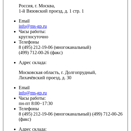
Россия, г. Москва,
1-й Вязовский проезд, д. 1 стр. 1
Email
info@ms-gp.ru
Часы работы:
круглосуточно
Телефоны
8 (495) 212-19-06 (многоканальный)
(499) 712-00-26 (факс)
Адрес склада:
Московская область, г. Долгопрудный,
Лихачёвский проезд, д. 30
Email
info@ms-gp.ru
Часы работы:
пн-пт 8:00−17:30
Телефоны
8 (495) 212-19-06 (многоканальный) (499) 712-00-26
(факс)
Адрес склада: