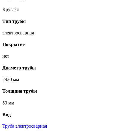
Круглая
Тип трубы
электросварная
Покрытие
нет
Диаметр трубы
2920 мм
Толщина трубы
59 мм
Вид
Труба электросварная