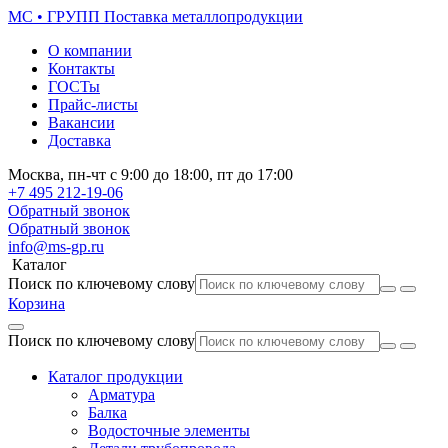
МС • ГРУПП
Поставка металлопродукции
О компании
Контакты
ГОСТы
Прайс-листы
Вакансии
Доставка
Москва,
пн-чт
с 9:00 до 18:00,
пт
до 17:00
+7 495
212-19-06
Обратный звонок
Обратный звонок
info@ms-gp.ru
Каталог
Поиск по ключевому слову
Корзина
Поиск по ключевому слову
Каталог продукции
Арматура
Балка
Водосточные элементы