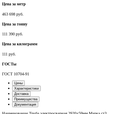
Цена за метр
463 698 руб.
Цена за тонну
111 390 руб.
Цена за килограмм
111 руб.
ГОСТы
ГОСТ 10704-91
Цены
Характеристики
Доставка
Преимущества
Документация
Наименование
Труба электросварная 2920×59мм
Марка
ст3