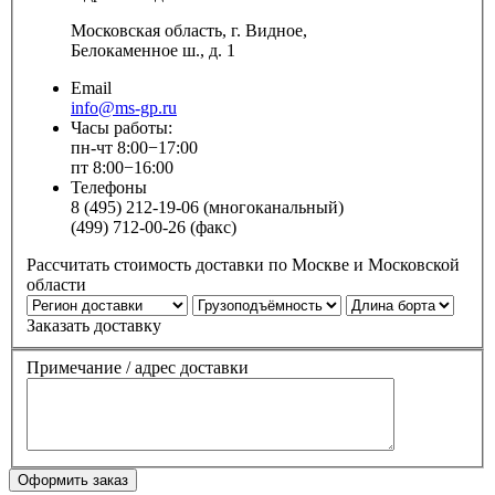
Московская область, г. Видное,
Белокаменное ш., д. 1
Email
info@ms-gp.ru
Часы работы:
пн-чт 8:00−17:00
пт 8:00−16:00
Телефоны
8 (495) 212-19-06 (многоканальный)
(499) 712-00-26 (факс)
Рассчитать стоимость доставки по Москве и Московской
области
Заказать доставку
Примечание / адрес доставки