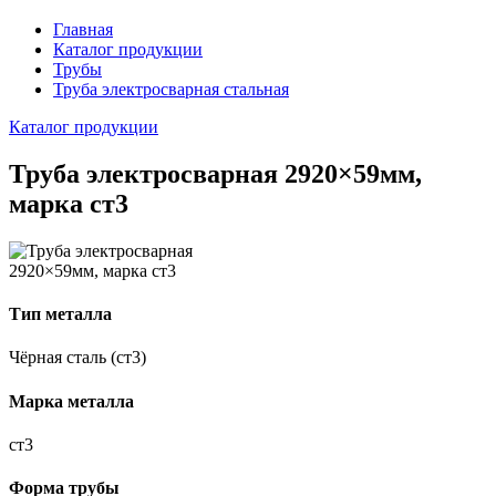
Главная
Каталог продукции
Трубы
Труба электросварная стальная
Каталог продукции
Труба электросварная 2920×59мм,
марка ст3
Тип металла
Чёрная сталь (ст3)
Марка металла
ст3
Форма трубы