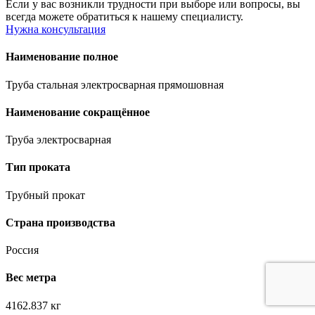
Если у вас возникли трудности при выборе или вопросы, вы
всегда можете обратиться к нашему специалисту.
Нужна консультация
Наименование полное
Труба стальная электросварная прямошовная
Наименование сокращённое
Труба электросварная
Тип проката
Трубный прокат
Страна производства
Россия
Вес метра
4162.837 кг