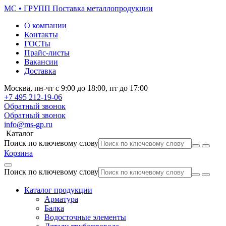
МС • ГРУПП
Поставка металлопродукции
О компании
Контакты
ГОСТы
Прайс-листы
Вакансии
Доставка
Москва,
пн-чт
с 9:00 до 18:00,
пт
до 17:00
+7 495
212-19-06
Обратный звонок
Обратный звонок
info@ms-gp.ru
Каталог
Поиск по ключевому слову
Корзина
Поиск по ключевому слову
Каталог продукции
Арматура
Балка
Водосточные элементы