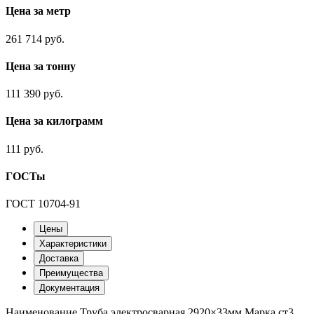
Цена за метр
261 714 руб.
Цена за тонну
111 390 руб.
Цена за килограмм
111 руб.
ГОСТы
ГОСТ 10704-91
Цены
Характеристики
Доставка
Преимущества
Документация
Наименование
Труба электросварная 2920×33мм
Марка
ст3