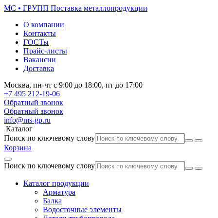
МС • ГРУПП
Поставка металлопродукции
О компании
Контакты
ГОСТы
Прайс-листы
Вакансии
Доставка
Москва,
пн-чт
с 9:00 до 18:00,
пт
до 17:00
+7 495
212-19-06
Обратный звонок
Обратный звонок
info@ms-gp.ru
Каталог
Поиск по ключевому слову
Корзина
Поиск по ключевому слову
Каталог продукции
Арматура
Балка
Водосточные элементы