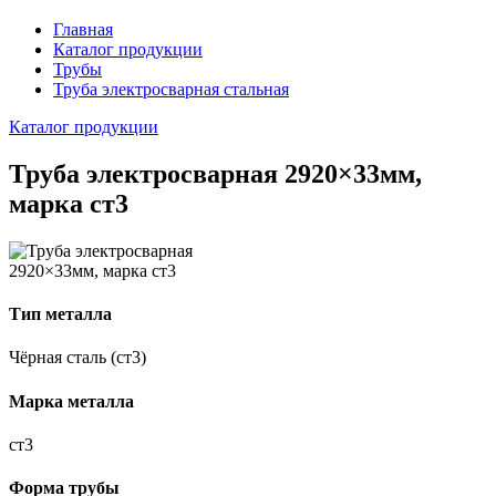
Главная
Каталог продукции
Трубы
Труба электросварная стальная
Каталог продукции
Труба электросварная 2920×33мм,
марка ст3
Тип металла
Чёрная сталь (ст3)
Марка металла
ст3
Форма трубы