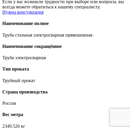
Если у вас возникли трудности при выборе или вопросы, вы
всегда можете обратиться к нашему специалисту.
Нужна консультация
Наименование полное
Труба стальная электросварная прямошовная
Наименование сокращённое
Труба электросварная
Тип проката
Трубный прокат
Страна производства
Россия
Вес метра
2349.526 кг