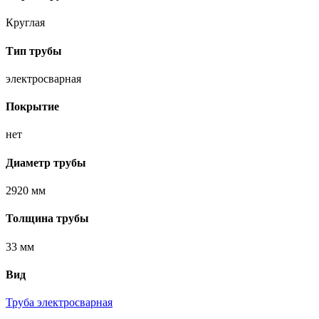
Круглая
Тип трубы
электросварная
Покрытие
нет
Диаметр трубы
2920 мм
Толщина трубы
33 мм
Вид
Труба электросварная