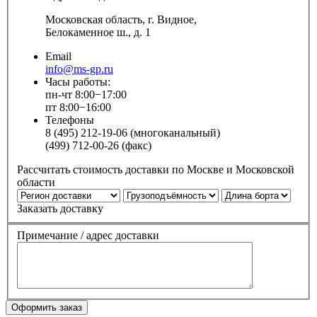
Московская область, г. Видное,
Белокаменное ш., д. 1
Email
info@ms-gp.ru
Часы работы:
пн-чт 8:00−17:00
пт 8:00−16:00
Телефоны
8 (495) 212-19-06 (многоканальный)
(499) 712-00-26 (факс)
Рассчитать стоимость доставки по Москве и Московской
области
Заказать доставку
Примечание / адрес доставки