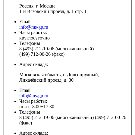
Россия, г. Москва,
1-й Вязовский проезд, д. 1 стр. 1
Email
info@ms-gp.ru
Часы работы:
круглосуточно
Телефоны
8 (495) 212-19-06 (многоканальный)
(499) 712-00-26 (факс)
Адрес склада:
Московская область, г. Долгопрудный,
Лихачёвский проезд, д. 30
Email
info@ms-gp.ru
Часы работы:
пн-пт 8:00−17:30
Телефоны
8 (495) 212-19-06 (многоканальный) (499) 712-00-26
(факс)
Адрес склада: