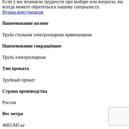
Если у вас возникли трудности при выборе или вопросы, вы
всегда можете обратиться к нашему специалисту.
Нужна консультация
Наименование полное
Труба стальная электросварная прямошовная
Наименование сокращённое
Труба электросварная
Тип проката
Трубный прокат
Страна производства
Россия
Вес метра
4083.945 кг