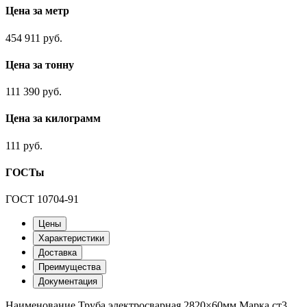
Цена за метр
454 911 руб.
Цена за тонну
111 390 руб.
Цена за килограмм
111 руб.
ГОСТы
ГОСТ 10704-91
Цены
Характеристики
Доставка
Преимущества
Документация
Наименование
Труба электросварная 2820×60мм
Марка
ст3