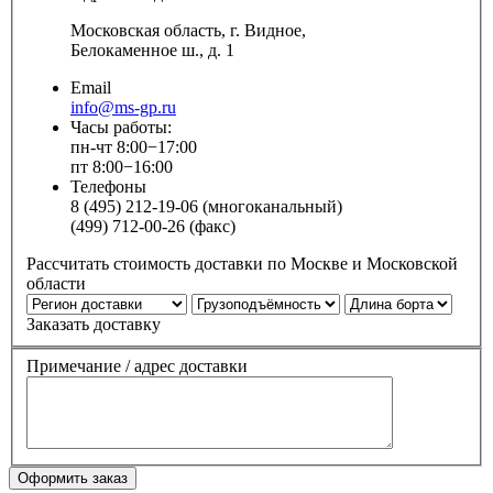
Московская область, г. Видное,
Белокаменное ш., д. 1
Email
info@ms-gp.ru
Часы работы:
пн-чт 8:00−17:00
пт 8:00−16:00
Телефоны
8 (495) 212-19-06 (многоканальный)
(499) 712-00-26 (факс)
Рассчитать стоимость доставки по Москве и Московской
области
Заказать доставку
Примечание / адрес доставки