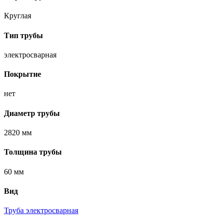
Круглая
Тип трубы
электросварная
Покрытие
нет
Диаметр трубы
2820 мм
Толщина трубы
60 мм
Вид
Труба электросварная