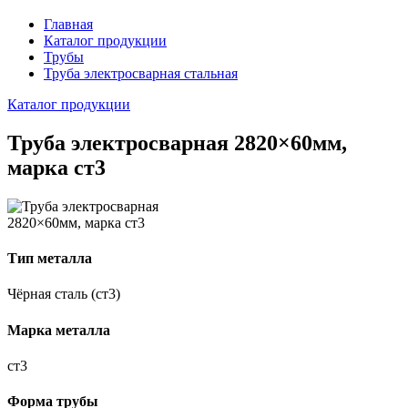
Главная
Каталог продукции
Трубы
Труба электросварная стальная
Каталог продукции
Труба электросварная 2820×60мм,
марка ст3
Тип металла
Чёрная сталь (ст3)
Марка металла
ст3
Форма трубы