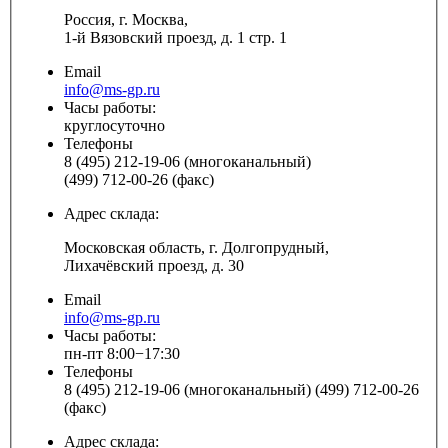
Россия, г. Москва,
1-й Вязовский проезд, д. 1 стр. 1
Email
info@ms-gp.ru
Часы работы:
круглосуточно
Телефоны
8 (495) 212-19-06 (многоканальный)
(499) 712-00-26 (факс)
Адрес склада:
Московская область, г. Долгопрудный,
Лихачёвский проезд, д. 30
Email
info@ms-gp.ru
Часы работы:
пн-пт 8:00−17:30
Телефоны
8 (495) 212-19-06 (многоканальный) (499) 712-00-26
(факс)
Адрес склада: