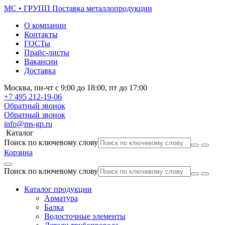
МС • ГРУПП
Поставка металлопродукции
О компании
Контакты
ГОСТы
Прайс-листы
Вакансии
Доставка
Москва,
пн-чт
с 9:00 до 18:00,
пт
до 17:00
+7 495
212-19-06
Обратный звонок
Обратный звонок
info@ms-gp.ru
Каталог
Поиск по ключевому слову
Корзина
Поиск по ключевому слову
Каталог продукции
Арматура
Балка
Водосточные элементы