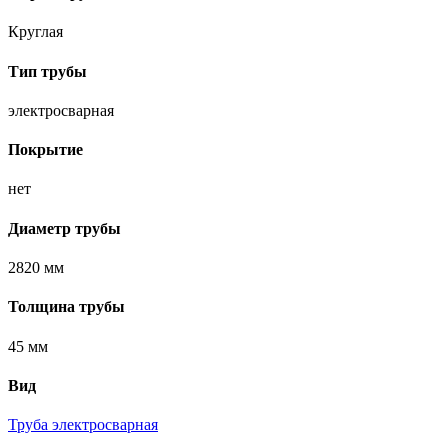
Круглая
Тип трубы
электросварная
Покрытие
нет
Диаметр трубы
2820 мм
Толщина трубы
45 мм
Вид
Труба электросварная