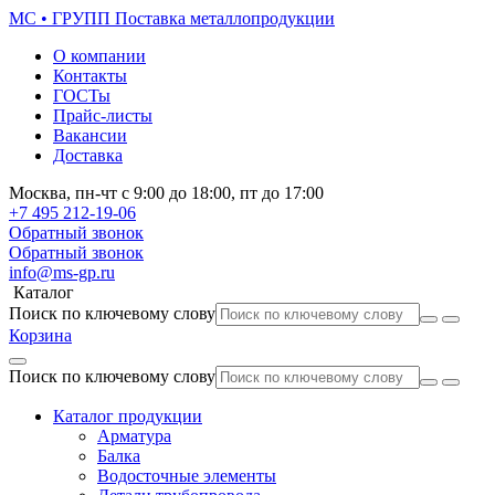
МС • ГРУПП
Поставка металлопродукции
О компании
Контакты
ГОСТы
Прайс-листы
Вакансии
Доставка
Москва,
пн-чт
с 9:00 до 18:00,
пт
до 17:00
+7 495
212-19-06
Обратный звонок
Обратный звонок
info@ms-gp.ru
Каталог
Поиск по ключевому слову
Корзина
Поиск по ключевому слову
Каталог продукции
Арматура
Балка
Водосточные элементы