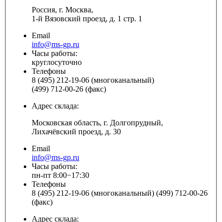
Россия, г. Москва,
1-й Вязовский проезд, д. 1 стр. 1
Email
info@ms-gp.ru
Часы работы:
круглосуточно
Телефоны
8 (495) 212-19-06 (многоканальный)
(499) 712-00-26 (факс)
Адрес склада:
Московская область, г. Долгопрудный,
Лихачёвский проезд, д. 30
Email
info@ms-gp.ru
Часы работы:
пн-пт 8:00−17:30
Телефоны
8 (495) 212-19-06 (многоканальный) (499) 712-00-26
(факс)
Адрес склада: