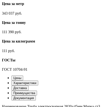
Цена за метр
343 037 руб.
Цена за тонну
111 390 руб.
Цена за килограмм
111 руб.
ГОСТы
ГОСТ 10704-91
Цены
Характеристики
Доставка
Преимущества
Документация
Наименование
Труба электросварная 2820×45мм
Марка
ст3