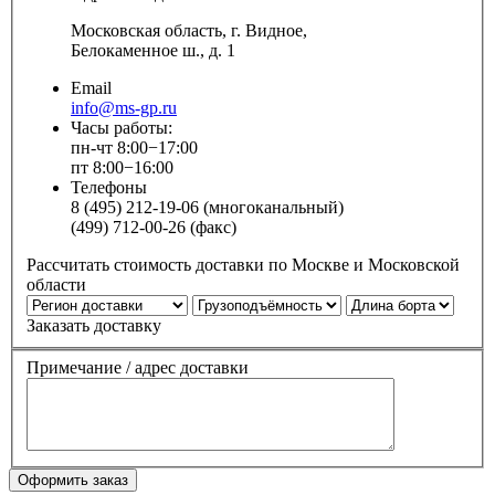
Московская область, г. Видное,
Белокаменное ш., д. 1
Email
info@ms-gp.ru
Часы работы:
пн-чт 8:00−17:00
пт 8:00−16:00
Телефоны
8 (495) 212-19-06 (многоканальный)
(499) 712-00-26 (факс)
Рассчитать стоимость доставки по Москве и Московской
области
Заказать доставку
Примечание / адрес доставки