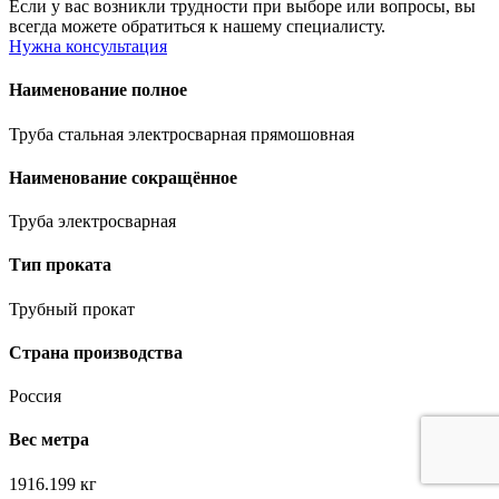
Если у вас возникли трудности при выборе или вопросы, вы
всегда можете обратиться к нашему специалисту.
Нужна консультация
Наименование полное
Труба стальная электросварная прямошовная
Наименование сокращённое
Труба электросварная
Тип проката
Трубный прокат
Страна производства
Россия
Вес метра
1916.199 кг