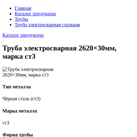
Главная
Каталог продукции
Трубы
Труба электросварная стальная
Каталог продукции
Труба электросварная 2620×30мм,
марка ст3
Тип металла
Чёрная сталь (ст3)
Марка металла
ст3
Форма трубы