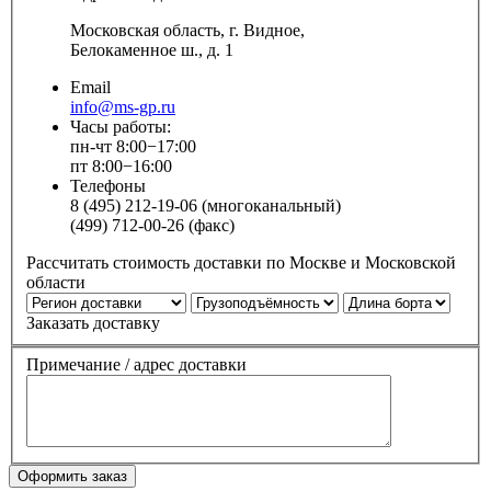
Московская область, г. Видное,
Белокаменное ш., д. 1
Email
info@ms-gp.ru
Часы работы:
пн-чт 8:00−17:00
пт 8:00−16:00
Телефоны
8 (495) 212-19-06 (многоканальный)
(499) 712-00-26 (факс)
Рассчитать стоимость доставки по Москве и Московской
области
Заказать доставку
Примечание / адрес доставки