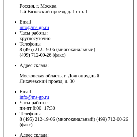
Россия, г. Москва,
1-й Вязовский проезд, д. 1 стр. 1
Email
info@ms-gp.ru
Часы работы:
круглосуточно
Телефоны
8 (495) 212-19-06 (многоканальный)
(499) 712-00-26 (факс)
Адрес склада:
Московская область, г. Долгопрудный,
Лихачёвский проезд, д. 30
Email
info@ms-gp.ru
Часы работы:
пн-пт 8:00−17:30
Телефоны
8 (495) 212-19-06 (многоканальный) (499) 712-00-26
(факс)
Адрес склада: