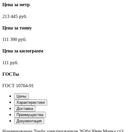
Цена за метр
213 445 руб.
Цена за тонну
111 390 руб.
Цена за килограмм
111 руб.
ГОСТы
ГОСТ 10704-91
Цены
Характеристики
Доставка
Преимущества
Документация
Наименование
Труба электросварная 2620×30мм
Марка
ст3