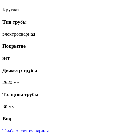
Круглая
Тип трубы
электросварная
Покрытие
нет
Диаметр трубы
2620 мм
Толщина трубы
30 мм
Вид
Труба электросварная