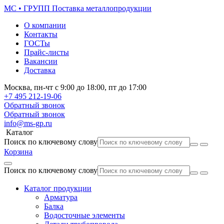
МС • ГРУПП
Поставка металлопродукции
О компании
Контакты
ГОСТы
Прайс-листы
Вакансии
Доставка
Москва,
пн-чт
с 9:00 до 18:00,
пт
до 17:00
+7 495
212-19-06
Обратный звонок
Обратный звонок
info@ms-gp.ru
Каталог
Поиск по ключевому слову
Корзина
Поиск по ключевому слову
Каталог продукции
Арматура
Балка
Водосточные элементы