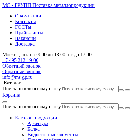
МС • ГРУПП
Поставка металлопродукции
О компании
Контакты
ГОСТы
Прайс-листы
Вакансии
Доставка
Москва,
пн-чт
с 9:00 до 18:00,
пт
до 17:00
+7 495
212-19-06
Обратный звонок
Обратный звонок
info@ms-gp.ru
Каталог
Поиск по ключевому слову
Корзина
Поиск по ключевому слову
Каталог продукции
Арматура
Балка
Водосточные элементы