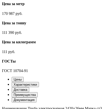
Цена за метр
170 987 руб.
Цена за тонну
111 390 руб.
Цена за килограмм
111 руб.
ГОСТы
ГОСТ 10704-91
Цены
Характеристики
Доставка
Преимущества
Документация
Наименование
Труба электросварная 2420×26мм
Марка
ст3