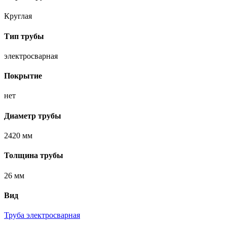
Круглая
Тип трубы
электросварная
Покрытие
нет
Диаметр трубы
2420 мм
Толщина трубы
26 мм
Вид
Труба электросварная