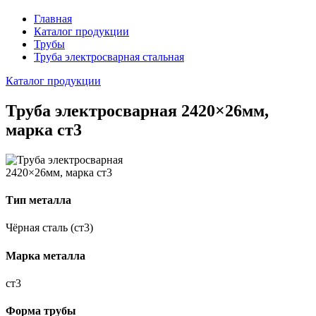
Главная
Каталог продукции
Трубы
Труба электросварная стальная
Каталог продукции
Труба электросварная 2420×26мм,
марка ст3
Тип металла
Чёрная сталь (ст3)
Марка металла
ст3
Форма трубы