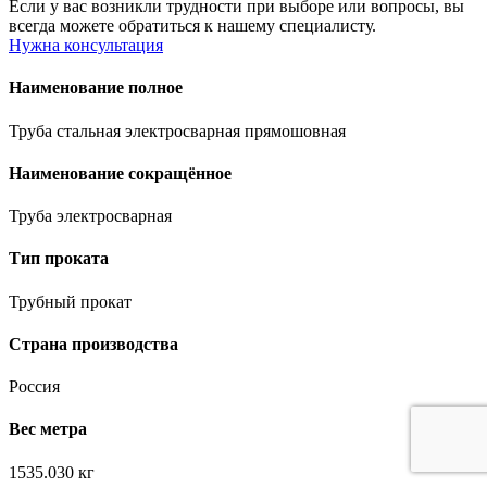
Если у вас возникли трудности при выборе или вопросы, вы
всегда можете обратиться к нашему специалисту.
Нужна консультация
Наименование полное
Труба стальная электросварная прямошовная
Наименование сокращённое
Труба электросварная
Тип проката
Трубный прокат
Страна производства
Россия
Вес метра
1535.030 кг