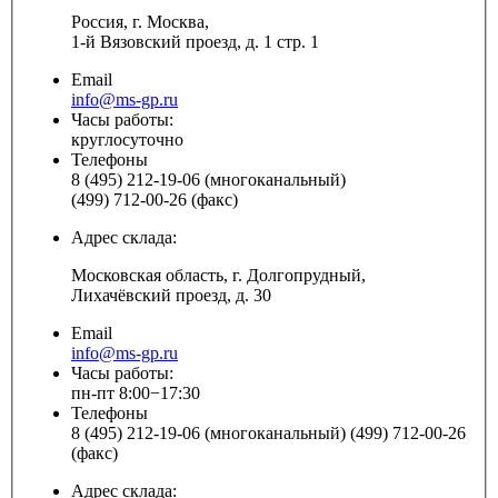
Россия, г. Москва,
1-й Вязовский проезд, д. 1 стр. 1
Email
info@ms-gp.ru
Часы работы:
круглосуточно
Телефоны
8 (495) 212-19-06 (многоканальный)
(499) 712-00-26 (факс)
Адрес склада:
Московская область, г. Долгопрудный,
Лихачёвский проезд, д. 30
Email
info@ms-gp.ru
Часы работы:
пн-пт 8:00−17:30
Телефоны
8 (495) 212-19-06 (многоканальный) (499) 712-00-26
(факс)
Адрес склада: