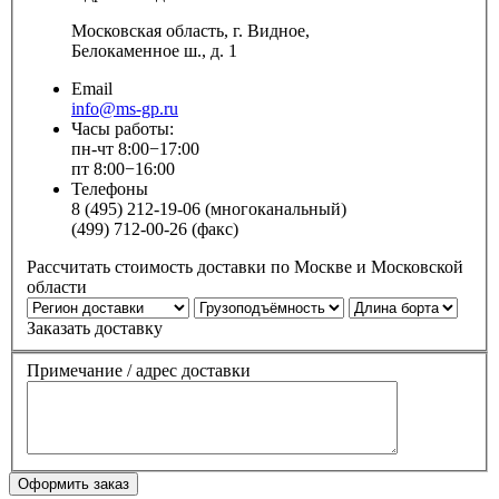
Московская область, г. Видное,
Белокаменное ш., д. 1
Email
info@ms-gp.ru
Часы работы:
пн-чт 8:00−17:00
пт 8:00−16:00
Телефоны
8 (495) 212-19-06 (многоканальный)
(499) 712-00-26 (факс)
Рассчитать стоимость доставки по Москве и Московской
области
Заказать доставку
Примечание / адрес доставки