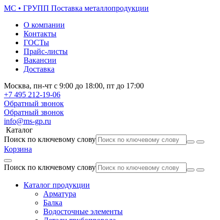
МС • ГРУПП
Поставка металлопродукции
О компании
Контакты
ГОСТы
Прайс-листы
Вакансии
Доставка
Москва,
пн-чт
с 9:00 до 18:00,
пт
до 17:00
+7 495
212-19-06
Обратный звонок
Обратный звонок
info@ms-gp.ru
Каталог
Поиск по ключевому слову
Корзина
Поиск по ключевому слову
Каталог продукции
Арматура
Балка
Водосточные элементы