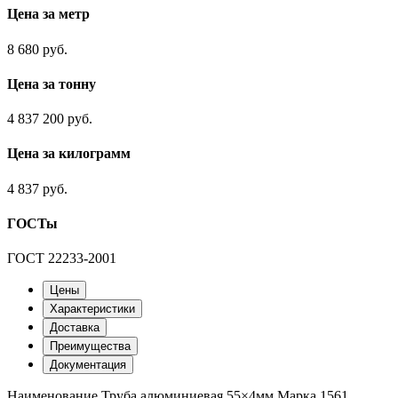
Цена за метр
8 680 руб.
Цена за тонну
4 837 200 руб.
Цена за килограмм
4 837 руб.
ГОСТы
ГОСТ 22233-2001
Цены
Характеристики
Доставка
Преимущества
Документация
Наименование
Труба алюминиевая 55×4мм
Марка
1561