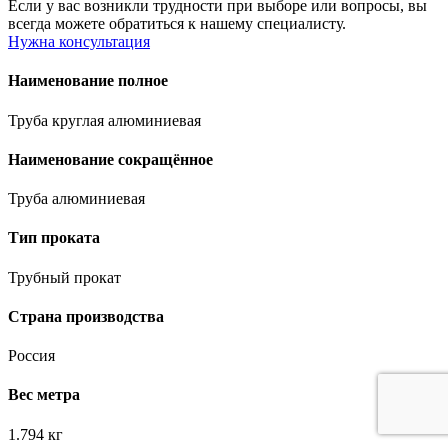
Если у вас возникли трудности при выборе или вопросы, вы
всегда можете обратиться к нашему специалисту.
Нужна консультация
Наименование полное
Труба круглая алюминиевая
Наименование сокращённое
Труба алюминиевая
Тип проката
Трубный прокат
Страна производства
Россия
Вес метра
1.794 кг