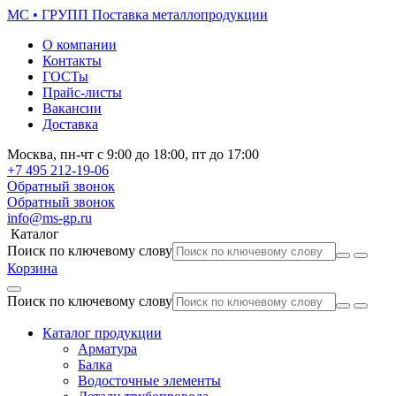
МС • ГРУПП
Поставка металлопродукции
О компании
Контакты
ГОСТы
Прайс-листы
Вакансии
Доставка
Москва,
пн-чт
с 9:00 до 18:00,
пт
до 17:00
+7 495
212-19-06
Обратный звонок
Обратный звонок
info@ms-gp.ru
Каталог
Поиск по ключевому слову
Корзина
Поиск по ключевому слову
Каталог продукции
Арматура
Балка
Водосточные элементы