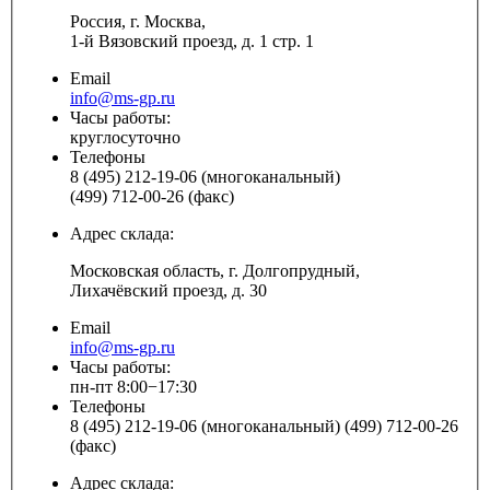
Россия, г. Москва,
1-й Вязовский проезд, д. 1 стр. 1
Email
info@ms-gp.ru
Часы работы:
круглосуточно
Телефоны
8 (495) 212-19-06 (многоканальный)
(499) 712-00-26 (факс)
Адрес склада:
Московская область, г. Долгопрудный,
Лихачёвский проезд, д. 30
Email
info@ms-gp.ru
Часы работы:
пн-пт 8:00−17:30
Телефоны
8 (495) 212-19-06 (многоканальный) (499) 712-00-26
(факс)
Адрес склада: