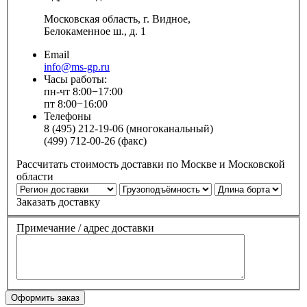
Московская область, г. Видное,
Белокаменное ш., д. 1
Email
info@ms-gp.ru
Часы работы:
пн-чт 8:00−17:00
пт 8:00−16:00
Телефоны
8 (495) 212-19-06 (многоканальный)
(499) 712-00-26 (факс)
Рассчитать стоимость доставки по Москве и Московской
области
Заказать доставку
Примечание / адрес доставки