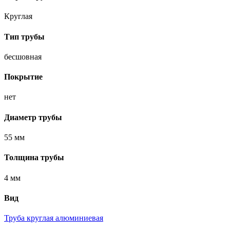
Круглая
Тип трубы
бесшовная
Покрытие
нет
Диаметр трубы
55 мм
Толщина трубы
4 мм
Вид
Труба круглая алюминиевая