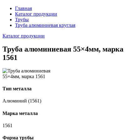
Главная
Каталог продукции
Трубы
Труба алюминиевая круглая
Каталог продукции
Труба алюминиевая 55×4мм, марка
1561
Тип металла
Алюминий (1561)
Марка металла
1561
Форма трубы