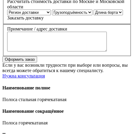
Рассчитать стоимость доставки по Москве и Московской
области
Заказать доставку
Примечание / адрес доставки
Если у вас возникли трудности при выборе или вопросы, вы
всегда можете обратиться к нашему специалисту.
Нужна консультация
Наименование полное
Полоса стальная горячекатаная
Наименование сокращённое
Полоса горячекатаная