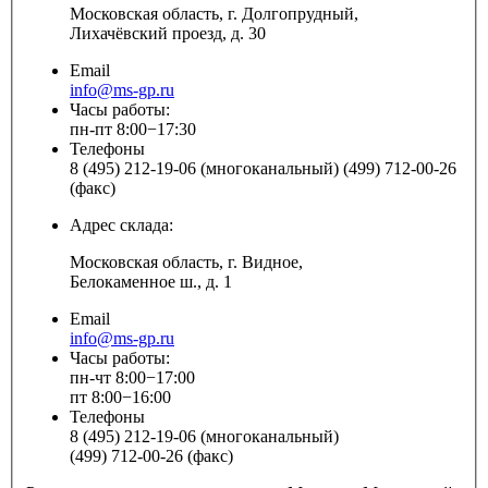
Московская область, г. Долгопрудный,
Лихачёвский проезд, д. 30
Email
info@ms-gp.ru
Часы работы:
пн-пт 8:00−17:30
Телефоны
8 (495) 212-19-06 (многоканальный) (499) 712-00-26
(факс)
Адрес склада:
Московская область, г. Видное,
Белокаменное ш., д. 1
Email
info@ms-gp.ru
Часы работы:
пн-чт 8:00−17:00
пт 8:00−16:00
Телефоны
8 (495) 212-19-06 (многоканальный)
(499) 712-00-26 (факс)