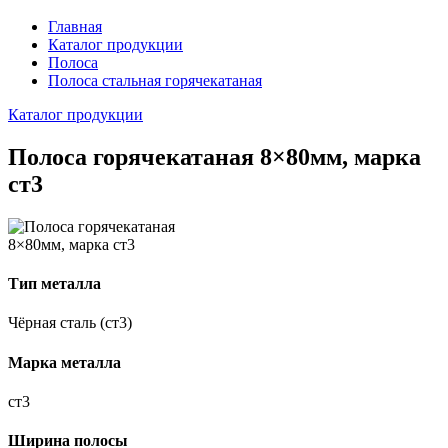
Главная
Каталог продукции
Полоса
Полоса стальная горячекатаная
Каталог продукции
Полоса горячекатаная 8×80мм, марка
ст3
Тип металла
Чёрная сталь (ст3)
Марка металла
ст3
Ширина полосы