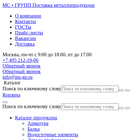
МС • ГРУПП
Поставка металлопродукции
О компании
Контакты
ГОСТы
Прайс-листы
Вакансии
Доставка
Москва,
пн-чт
с 9:00 до 18:00,
пт
до 17:00
+7 495
212-19-06
Обратный звонок
Обратный звонок
info@ms-gp.ru
Каталог
Поиск по ключевому слову
Корзина
Поиск по ключевому слову
Каталог продукции
Арматура
Балка
Водосточные элементы