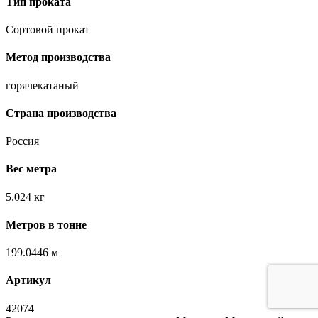
Тип проката
Сортовой прокат
Метод производства
горячекатаный
Страна производства
Россия
Вес метра
5.024 кг
Метров в тонне
199.0446 м
Артикул
42074