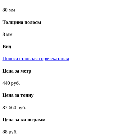
80 мм
Толщина полосы
8 мм
Вид
Полоса стальная горячекатаная
Цена за метр
440 руб.
Цена за тонну
87 660 руб.
Цена за килограмм
88 руб.