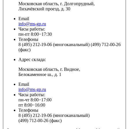
Московская область, г. Долгопрудный,
Лихачёвский проезд, д. 30
Email
info@ms-gp.ru
Часы работы:
пн-пт 8:00−17:30
Телефоны
8 (495) 212-19-06 (многоканальный) (499) 712-00-26
(факс)
Адрес склада:
Московская область, г. Видное,
Белокаменное ш., д. 1
Email
info@ms-gp.ru
Часы работы:
пн-чт 8:00−17:00
пт 8:00−16:00
Телефоны
8 (495) 212-19-06 (многоканальный)
(499) 712-00-26 (факс)