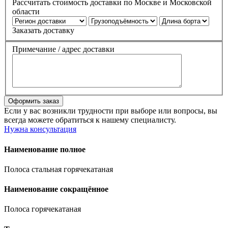
Рассчитать стоимость доставки по Москве и Московской
области
Заказать доставку
Примечание / адрес доставки
Если у вас возникли трудности при выборе или вопросы, вы
всегда можете обратиться к нашему специалисту.
Нужна консультация
Наименование полное
Полоса стальная горячекатаная
Наименование сокращённое
Полоса горячекатаная