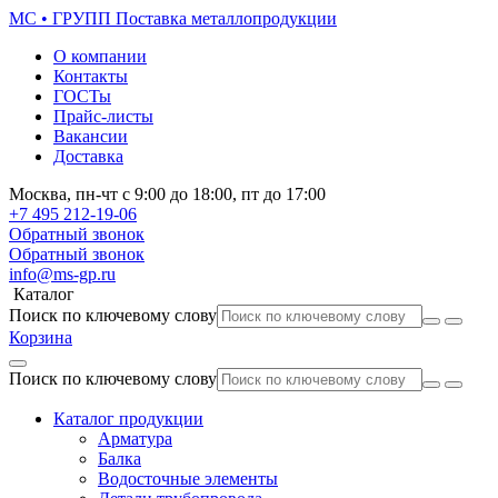
МС • ГРУПП
Поставка металлопродукции
О компании
Контакты
ГОСТы
Прайс-листы
Вакансии
Доставка
Москва,
пн-чт
с 9:00 до 18:00,
пт
до 17:00
+7 495
212-19-06
Обратный звонок
Обратный звонок
info@ms-gp.ru
Каталог
Поиск по ключевому слову
Корзина
Поиск по ключевому слову
Каталог продукции
Арматура
Балка
Водосточные элементы