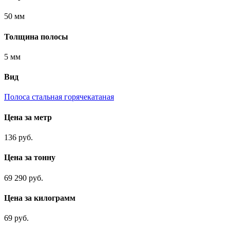
50 мм
Толщина полосы
5 мм
Вид
Полоса стальная горячекатаная
Цена за метр
136 руб.
Цена за тонну
69 290 руб.
Цена за килограмм
69 руб.