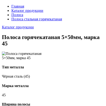
Главная
Каталог продукции
Полоса
Полоса стальная горячекатаная
Каталог продукции
Полоса горячекатаная 5×50мм, марка
45
Тип металла
Чёрная сталь (45)
Марка металла
45
Ширина полосы