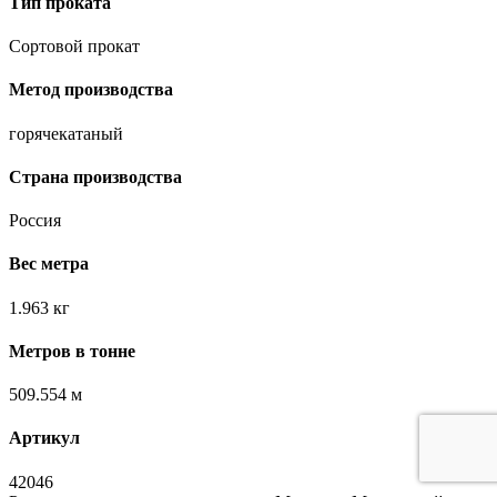
Тип проката
Сортовой прокат
Метод производства
горячекатаный
Страна производства
Россия
Вес метра
1.963 кг
Метров в тонне
509.554 м
Артикул
42046