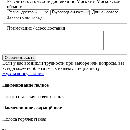
Рассчитать стоимость доставки по Москве и Московской
области
Заказать доставку
Примечание / адрес доставки
Если у вас возникли трудности при выборе или вопросы, вы
всегда можете обратиться к нашему специалисту.
Нужна консультация
Наименование полное
Полоса стальная горячекатаная
Наименование сокращённое
Полоса горячекатаная