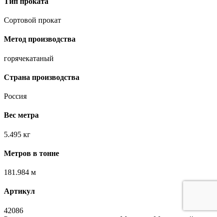
Тип проката
Сортовой прокат
Метод производства
горячекатаный
Страна производства
Россия
Вес метра
5.495 кг
Метров в тонне
181.984 м
Артикул
42086