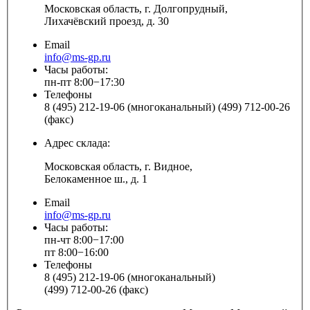
Московская область, г. Долгопрудный,
Лихачёвский проезд, д. 30
Email
info@ms-gp.ru
Часы работы:
пн-пт 8:00−17:30
Телефоны
8 (495) 212-19-06 (многоканальный) (499) 712-00-26
(факс)
Адрес склада:
Московская область, г. Видное,
Белокаменное ш., д. 1
Email
info@ms-gp.ru
Часы работы:
пн-чт 8:00−17:00
пт 8:00−16:00
Телефоны
8 (495) 212-19-06 (многоканальный)
(499) 712-00-26 (факс)