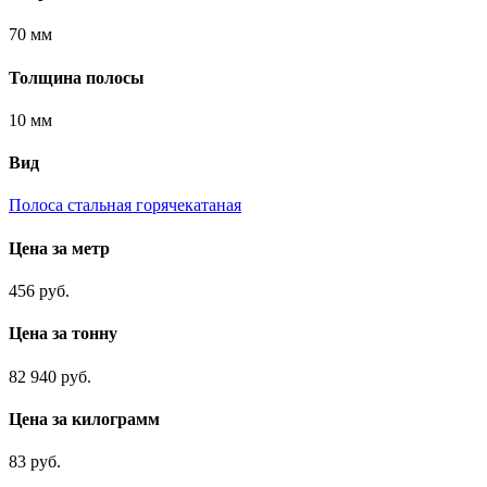
70 мм
Толщина полосы
10 мм
Вид
Полоса стальная горячекатаная
Цена за метр
456 руб.
Цена за тонну
82 940 руб.
Цена за килограмм
83 руб.