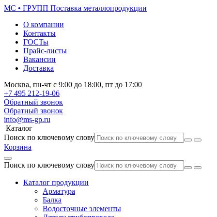
МС • ГРУПП
Поставка металлопродукции
О компании
Контакты
ГОСТы
Прайс-листы
Вакансии
Доставка
Москва,
пн-чт
с 9:00 до 18:00,
пт
до 17:00
+7 495
212-19-06
Обратный звонок
Обратный звонок
info@ms-gp.ru
Каталог
Поиск по ключевому слову
Корзина
Поиск по ключевому слову
Каталог продукции
Арматура
Балка
Водосточные элементы