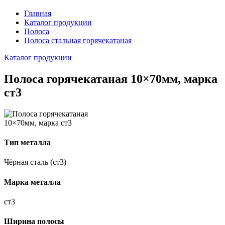
Главная
Каталог продукции
Полоса
Полоса стальная горячекатаная
Каталог продукции
Полоса горячекатаная 10×70мм, марка
ст3
Тип металла
Чёрная сталь (ст3)
Марка металла
ст3
Ширина полосы