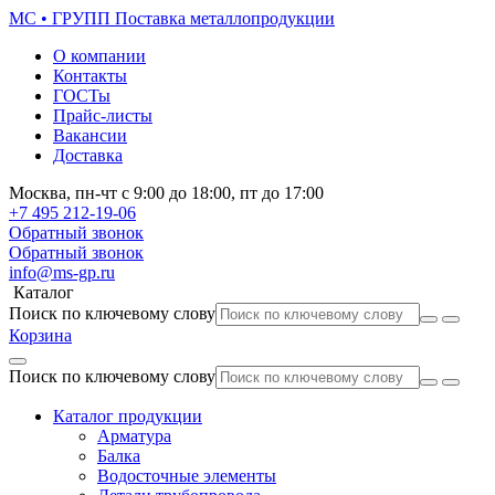
МС • ГРУПП
Поставка металлопродукции
О компании
Контакты
ГОСТы
Прайс-листы
Вакансии
Доставка
Москва,
пн-чт
с 9:00 до 18:00,
пт
до 17:00
+7 495
212-19-06
Обратный звонок
Обратный звонок
info@ms-gp.ru
Каталог
Поиск по ключевому слову
Корзина
Поиск по ключевому слову
Каталог продукции
Арматура
Балка
Водосточные элементы