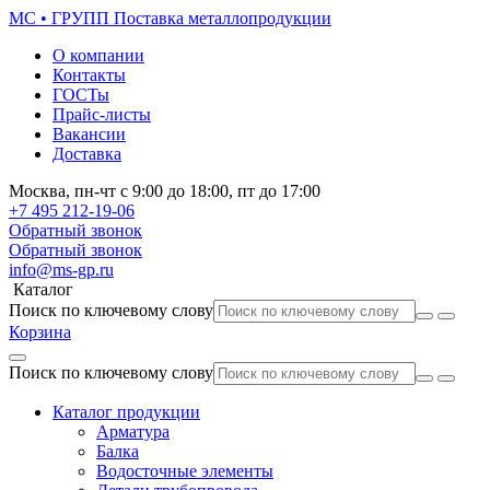
МС • ГРУПП
Поставка металлопродукции
О компании
Контакты
ГОСТы
Прайс-листы
Вакансии
Доставка
Москва,
пн-чт
с 9:00 до 18:00,
пт
до 17:00
+7 495
212-19-06
Обратный звонок
Обратный звонок
info@ms-gp.ru
Каталог
Поиск по ключевому слову
Корзина
Поиск по ключевому слову
Каталог продукции
Арматура
Балка
Водосточные элементы