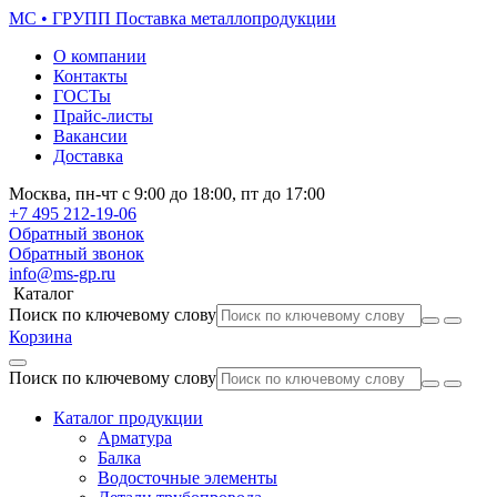
МС • ГРУПП
Поставка металлопродукции
О компании
Контакты
ГОСТы
Прайс-листы
Вакансии
Доставка
Москва,
пн-чт
с 9:00 до 18:00,
пт
до 17:00
+7 495
212-19-06
Обратный звонок
Обратный звонок
info@ms-gp.ru
Каталог
Поиск по ключевому слову
Корзина
Поиск по ключевому слову
Каталог продукции
Арматура
Балка
Водосточные элементы