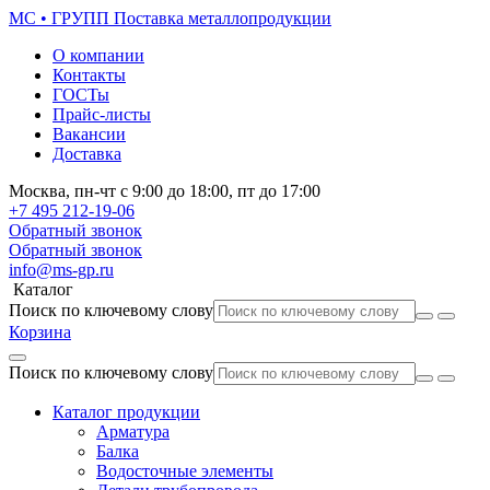
МС • ГРУПП
Поставка металлопродукции
О компании
Контакты
ГОСТы
Прайс-листы
Вакансии
Доставка
Москва,
пн-чт
с 9:00 до 18:00,
пт
до 17:00
+7 495
212-19-06
Обратный звонок
Обратный звонок
info@ms-gp.ru
Каталог
Поиск по ключевому слову
Корзина
Поиск по ключевому слову
Каталог продукции
Арматура
Балка
Водосточные элементы