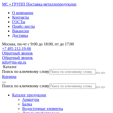
МС • ГРУПП
Поставка металлопродукции
О компании
Контакты
ГОСТы
Прайс-листы
Вакансии
Доставка
Москва,
пн-чт
с 9:00 до 18:00,
пт
до 17:00
+7 495
212-19-06
Обратный звонок
Обратный звонок
info@ms-gp.ru
Каталог
Поиск по ключевому слову
Корзина
Поиск по ключевому слову
Каталог продукции
Арматура
Балка
Водосточные элементы