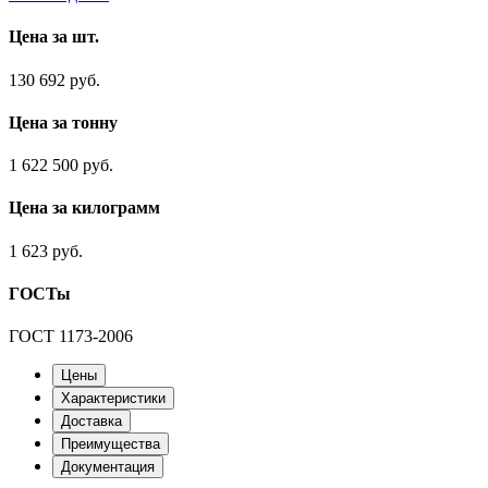
Цена за шт.
130 692 руб.
Цена за тонну
1 622 500 руб.
Цена за килограмм
1 623 руб.
ГОСТы
ГОСТ 1173-2006
Цены
Характеристики
Доставка
Преимущества
Документация