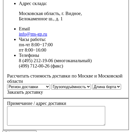
Адрес склада:
Московская область, г. Видное,
Белокаменное ш., д. 1
Email
info@ms-gp.ru
Часы работы:
пн-чт 8:00−17:00
пт 8:00−16:00
Телефоны
8 (495) 212-19-06 (многоканальный)
(499) 712-00-26 (факс)
Рассчитать стоимость доставки по Москве и Московской
области
Заказать доставку
Примечание / адрес доставки