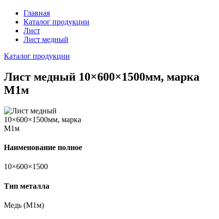
Главная
Каталог продукции
Лист
Лист медный
Каталог продукции
Лист медный 10×600×1500мм, марка
М1м
Наименование полное
10×600×1500
Тип металла
Медь (М1м)