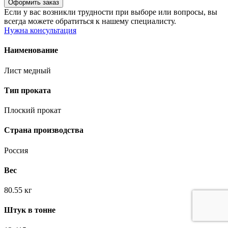
Если у вас возникли трудности при выборе или вопросы, вы
всегда можете обратиться к нашему специалисту.
Нужна консультация
Наименование
Лист медный
Тип проката
Плоский прокат
Страна производства
Россия
Вес
80.55 кг
Штук в тонне