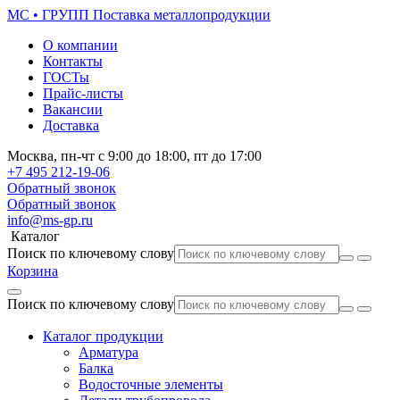
МС • ГРУПП
Поставка металлопродукции
О компании
Контакты
ГОСТы
Прайс-листы
Вакансии
Доставка
Москва,
пн-чт
с 9:00 до 18:00,
пт
до 17:00
+7 495
212-19-06
Обратный звонок
Обратный звонок
info@ms-gp.ru
Каталог
Поиск по ключевому слову
Корзина
Поиск по ключевому слову
Каталог продукции
Арматура
Балка
Водосточные элементы