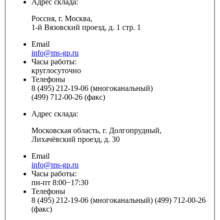
Адрес склада:
Россия, г. Москва,
1-й Вязовский проезд, д. 1 стр. 1
Email
info@ms-gp.ru
Часы работы:
круглосуточно
Телефоны
8 (495) 212-19-06 (многоканальный)
(499) 712-00-26 (факс)
Адрес склада:
Московская область, г. Долгопрудный,
Лихачёвский проезд, д. 30
Email
info@ms-gp.ru
Часы работы:
пн-пт 8:00−17:30
Телефоны
8 (495) 212-19-06 (многоканальный) (499) 712-00-26
(факс)