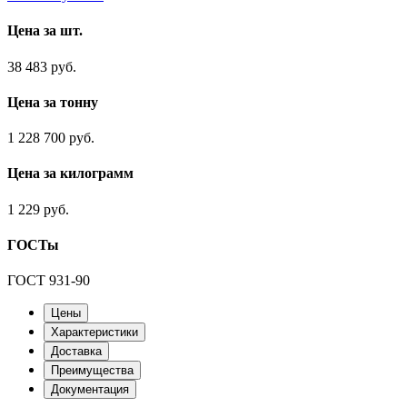
Цена за шт.
38 483 руб.
Цена за тонну
1 228 700 руб.
Цена за килограмм
1 229 руб.
ГОСТы
ГОСТ 931-90
Цены
Характеристики
Доставка
Преимущества
Документация