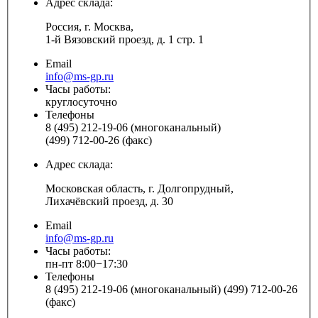
Адрес склада:
Россия, г. Москва,
1-й Вязовский проезд, д. 1 стр. 1
Email
info@ms-gp.ru
Часы работы:
круглосуточно
Телефоны
8 (495) 212-19-06 (многоканальный)
(499) 712-00-26 (факс)
Адрес склада:
Московская область, г. Долгопрудный,
Лихачёвский проезд, д. 30
Email
info@ms-gp.ru
Часы работы:
пн-пт 8:00−17:30
Телефоны
8 (495) 212-19-06 (многоканальный) (499) 712-00-26
(факс)