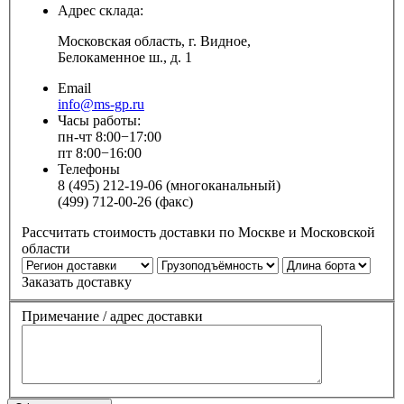
Адрес склада:
Московская область, г. Видное,
Белокаменное ш., д. 1
Email
info@ms-gp.ru
Часы работы:
пн-чт 8:00−17:00
пт 8:00−16:00
Телефоны
8 (495) 212-19-06 (многоканальный)
(499) 712-00-26 (факс)
Рассчитать стоимость доставки по Москве и Московской
области
Заказать доставку
Примечание / адрес доставки