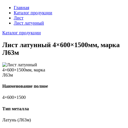
Главная
Каталог продукции
Лист
Лист латунный
Каталог продукции
Лист латунный 4×600×1500мм, марка
Л63м
Наименование полное
4×600×1500
Тип металла
Латунь (Л63м)