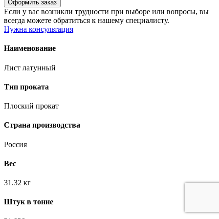
Если у вас возникли трудности при выборе или вопросы, вы
всегда можете обратиться к нашему специалисту.
Нужна консультация
Наименование
Лист латунный
Тип проката
Плоский прокат
Страна производства
Россия
Вес
31.32 кг
Штук в тонне