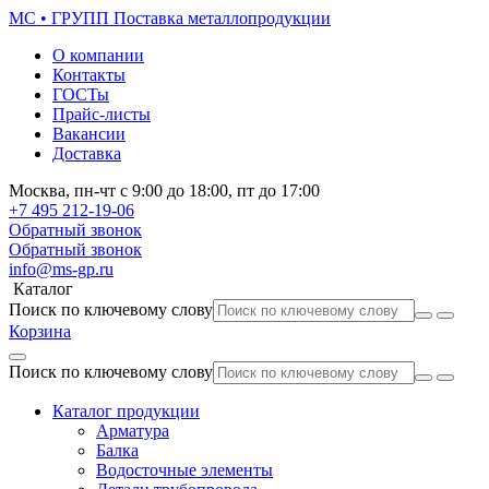
МС • ГРУПП
Поставка металлопродукции
О компании
Контакты
ГОСТы
Прайс-листы
Вакансии
Доставка
Москва,
пн-чт
с 9:00 до 18:00,
пт
до 17:00
+7 495
212-19-06
Обратный звонок
Обратный звонок
info@ms-gp.ru
Каталог
Поиск по ключевому слову
Корзина
Поиск по ключевому слову
Каталог продукции
Арматура
Балка
Водосточные элементы