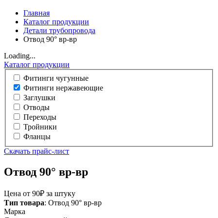
Главная
Каталог продукции
Детали трубопровода
Отвод 90° вр-вр
Loading...
Каталог продукции
Фитинги чугунные
Фитинги нержавеющие
Заглушки
Отводы
Переходы
Тройники
Фланцы
Cкачать прайс-лист
Отвод 90° вр-вр
Цена от 90₽ за штуку
Тип товара
: Отвод 90° вр-вр
Марка