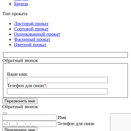
Бронза
Тип проката
Листовой прокат
Сортовой прокат
Оцинкованный прокат
Фасонный прокат
Цветной прокат
Обратный звонок
Сайт:
Ваше имя:
Телефон для связи
*
:
Обратный звонок
Имя
Телефон для связи