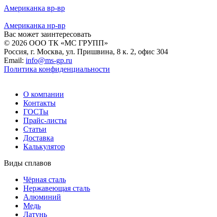
Американка вр-вр
Американка нр-вр
Вас может заинтересовать
© 2026 ООО ТК «МС ГРУПП»
Россия, г. Москва, ул. Пришвина, 8 к. 2, офис 304
Email:
info@ms-gp.ru
Политика конфиденциальности
О компании
Контакты
ГОСТы
Прайс-листы
Статьи
Доставка
Калькулятор
Виды сплавов
Чёрная сталь
Нержавеющая сталь
Алюминий
Медь
Латунь