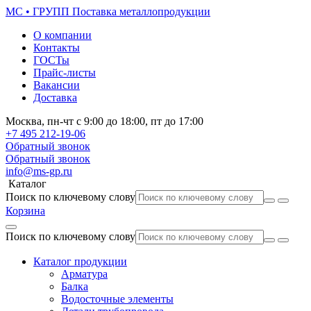
МС • ГРУПП
Поставка металлопродукции
О компании
Контакты
ГОСТы
Прайс-листы
Вакансии
Доставка
Москва,
пн-чт
с 9:00 до 18:00,
пт
до 17:00
+7 495
212-19-06
Обратный звонок
Обратный звонок
info@ms-gp.ru
Каталог
Поиск по ключевому слову
Корзина
Поиск по ключевому слову
Каталог продукции
Арматура
Балка
Водосточные элементы