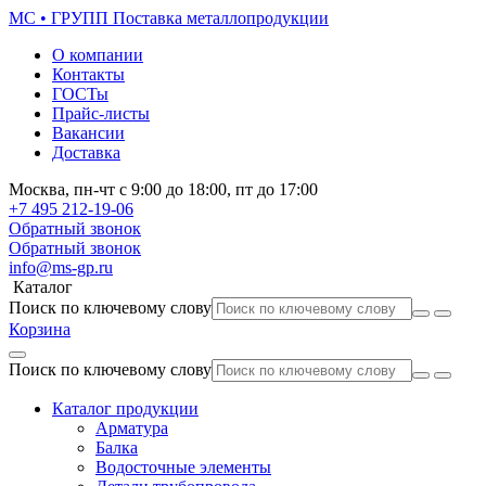
МС • ГРУПП
Поставка металлопродукции
О компании
Контакты
ГОСТы
Прайс-листы
Вакансии
Доставка
Москва,
пн-чт
с 9:00 до 18:00,
пт
до 17:00
+7 495
212-19-06
Обратный звонок
Обратный звонок
info@ms-gp.ru
Каталог
Поиск по ключевому слову
Корзина
Поиск по ключевому слову
Каталог продукции
Арматура
Балка
Водосточные элементы