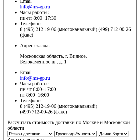
Email
info@ms-gp.ru
Часы работы:
пн-пт 8:00−17:30
Телефоны
8 (495) 212-19-06 (многоканальный) (499) 712-00-26
(факс)
Адрес склада:
Московская область, г. Видное,
Белокаменное ш., д. 1
Email
info@ms-gp.ru
Часы работы:
пн-чт 8:00−17:00
пт 8:00−16:00
Телефоны
8 (495) 212-19-06 (многоканальный)
(499) 712-00-26 (факс)
Рассчитать стоимость доставки по Москве и Московской
области
Заказать доставку