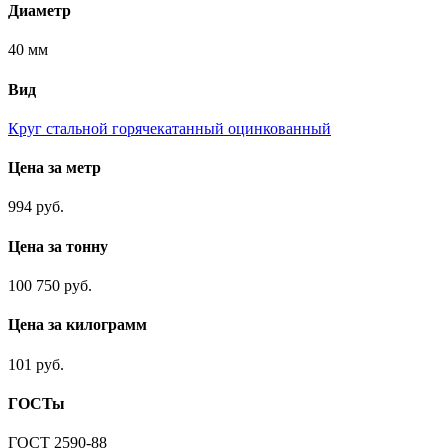
Диаметр
40 мм
Вид
Круг стальной горячекатанный оцинкованный
Цена за метр
994 руб.
Цена за тонну
100 750 руб.
Цена за килограмм
101 руб.
ГОСТы
ГОСТ 2590-88