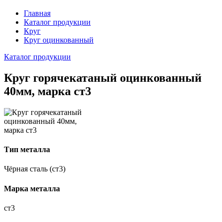
Главная
Каталог продукции
Круг
Круг оцинкованный
Каталог продукции
Круг горячекатаный оцинкованный
40мм, марка ст3
Тип металла
Чёрная сталь (ст3)
Марка металла
ст3