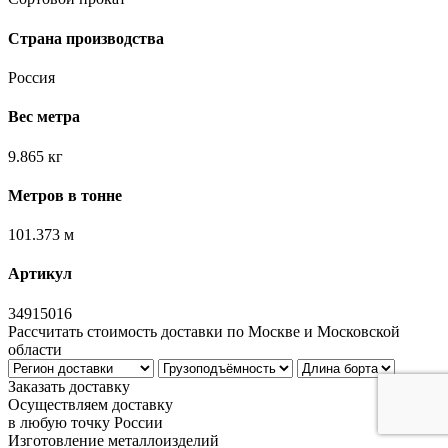
Страна производства
Россия
Вес метра
9.865 кг
Метров в тонне
101.373 м
Артикул
34915016
Рассчитать стоимость доставки по Москве и Московской
области
Заказать доставку
Осуществляем доставку
в любую точку России
Изготовление металлоизделий