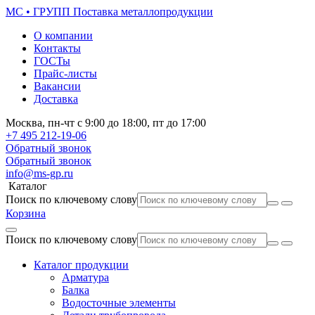
МС • ГРУПП
Поставка металлопродукции
О компании
Контакты
ГОСТы
Прайс-листы
Вакансии
Доставка
Москва,
пн-чт
с 9:00 до 18:00,
пт
до 17:00
+7 495
212-19-06
Обратный звонок
Обратный звонок
info@ms-gp.ru
Каталог
Поиск по ключевому слову
Корзина
Поиск по ключевому слову
Каталог продукции
Арматура
Балка
Водосточные элементы