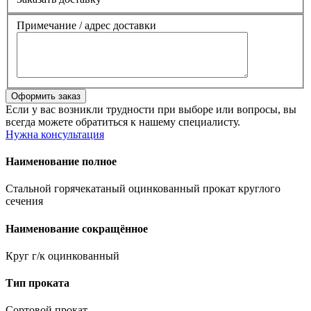
Примечание / адрес доставки
Если у вас возникли трудности при выборе или вопросы, вы
всегда можете обратиться к нашему специалисту.
Нужна консультация
Наименование полное
Стальной горячекатаный оцинкованный прокат круглого
сечения
Наименование сокращённое
Круг г/к оцинкованный
Тип проката
Сортовой прокат