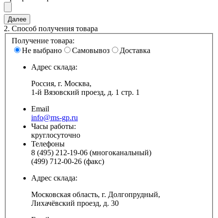
2.
Способ получения товара
Получение товара:
Не выбрано
Самовывоз
Доставка
Адрес склада:
Россия, г. Москва,
1-й Вязовский проезд, д. 1 стр. 1
Email
info@ms-gp.ru
Часы работы:
круглосуточно
Телефоны
8 (495) 212-19-06 (многоканальный)
(499) 712-00-26 (факс)
Адрес склада:
Московская область, г. Долгопрудный,
Лихачёвский проезд, д. 30