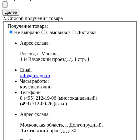
2.
Способ получения товара
Получение товара:
Не выбрано
Самовывоз
Доставка
Адрес склада:
Россия, г. Москва,
1-й Вязовский проезд, д. 1 стр. 1
Email
info@ms-gp.ru
Часы работы:
круглосуточно
Телефоны
8 (495) 212-19-06 (многоканальный)
(499) 712-00-26 (факс)
Адрес склада:
Московская область, г. Долгопрудный,
Лихачёвский проезд, д. 30