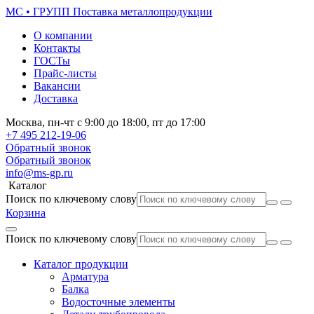
МС • ГРУПП
Поставка металлопродукции
О компании
Контакты
ГОСТы
Прайс-листы
Вакансии
Доставка
Москва,
пн-чт
с 9:00 до 18:00,
пт
до 17:00
+7 495
212-19-06
Обратный звонок
Обратный звонок
info@ms-gp.ru
Каталог
Поиск по ключевому слову
Корзина
Поиск по ключевому слову
Каталог продукции
Арматура
Балка
Водосточные элементы