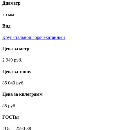
Диаметр
75 мм
Вид
Круг стальной горячекатанный
Цена за метр
2 949 руб.
Цена за тонну
85 040 руб.
Цена за килограмм
85 руб.
ГОСТы
ГОСТ 2590-88