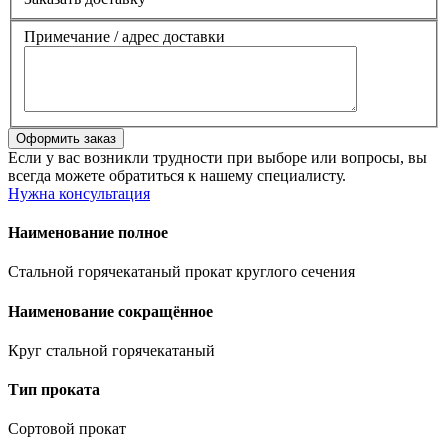
Примечание / адрес доставки
Если у вас возникли трудности при выборе или вопросы, вы
всегда можете обратиться к нашему специалисту.
Нужна консультация
Наименование полное
Стальной горячекатаный прокат круглого сечения
Наименование сокращённое
Круг стальной горячекатаный
Тип проката
Сортовой прокат