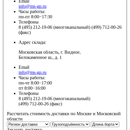
Email
info@ms-gp.ru
Часы работы:
пн-пт 8:00−17:30
Телефоны
8 (495) 212-19-06 (многоканальный) (499) 712-00-26
(факс)
Адрес склада:
Московская область, г. Видное,
Белокаменное ш., д. 1
Email
info@ms-gp.ru
Часы работы:
пн-чт 8:00−17:00
пт 8:00−16:00
Телефоны
8 (495) 212-19-06 (многоканальный)
(499) 712-00-26 (факс)
Рассчитать стоимость доставки по Москве и Московской
области
Заказать доставку