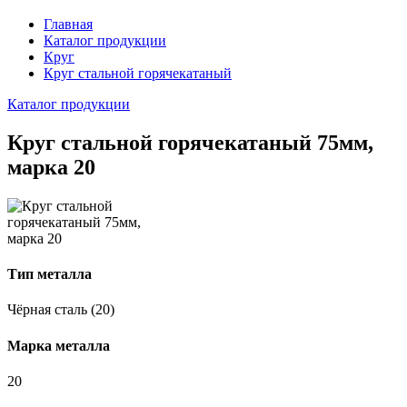
Главная
Каталог продукции
Круг
Круг стальной горячекатаный
Каталог продукции
Круг стальной горячекатаный 75мм,
марка 20
Тип металла
Чёрная сталь (20)
Марка металла
20