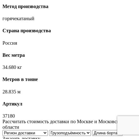
Метод производства
горячекатаный
Страна производства
Россия
Вес метра
34.680 кг
Метров в тонне
28.835 м
Артикул
37180
Рассчитать стоимость доставки по Москве и Московской
области
Заказать доставку