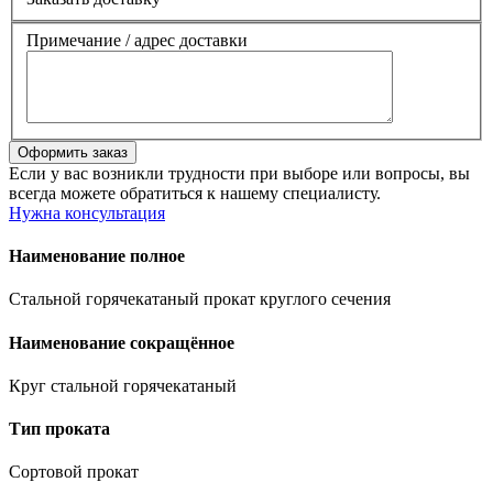
Примечание / адрес доставки
Если у вас возникли трудности при выборе или вопросы, вы
всегда можете обратиться к нашему специалисту.
Нужна консультация
Наименование полное
Стальной горячекатаный прокат круглого сечения
Наименование сокращённое
Круг стальной горячекатаный
Тип проката
Сортовой прокат