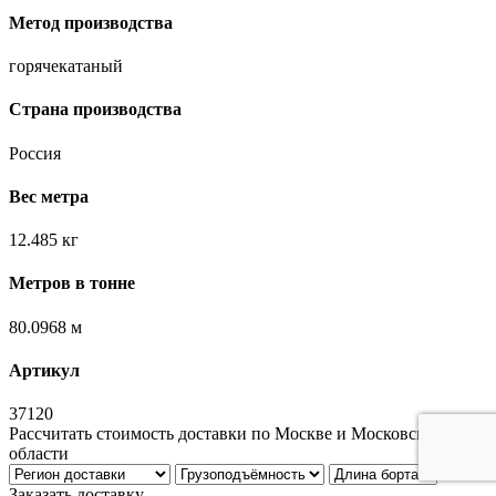
Метод производства
горячекатаный
Страна производства
Россия
Вес метра
12.485 кг
Метров в тонне
80.0968 м
Артикул
37120
Рассчитать стоимость доставки по Москве и Московской
области
Заказать доставку