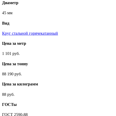
Диаметр
45 мм
Вид
Круг стальной горячекатанный
Цена за метр
1 101 руб.
Цена за тонну
88 190 руб.
Цена за килограмм
88 руб.
ГОСТы
ГОСТ 2590-88