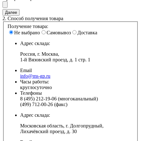
2.
Способ получения товара
Получение товара:
Не выбрано
Самовывоз
Доставка
Адрес склада:
Россия, г. Москва,
1-й Вязовский проезд, д. 1 стр. 1
Email
info@ms-gp.ru
Часы работы:
круглосуточно
Телефоны
8 (495) 212-19-06 (многоканальный)
(499) 712-00-26 (факс)
Адрес склада:
Московская область, г. Долгопрудный,
Лихачёвский проезд, д. 30