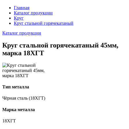
Главная
Каталог продукции
Круг
Круг стальной горячекатаный
Каталог продукции
Круг стальной горячекатаный 45мм,
марка 18ХГТ
Тип металла
Чёрная сталь (18ХГТ)
Марка металла
18ХГТ