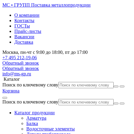
МС • ГРУПП
Поставка металлопродукции
О компании
Контакты
ГОСТы
Прайс-листы
Вакансии
Доставка
Москва,
пн-чт
с 9:00 до 18:00,
пт
до 17:00
+7 495
212-19-06
Обратный звонок
Обратный звонок
info@ms-gp.ru
Каталог
Поиск по ключевому слову
Корзина
Поиск по ключевому слову
Каталог продукции
Арматура
Балка
Водосточные элементы