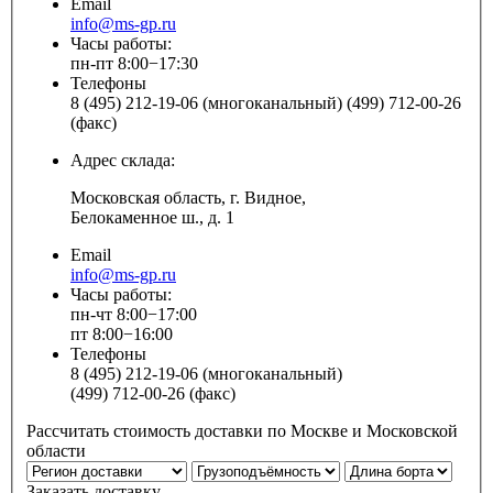
Email
info@ms-gp.ru
Часы работы:
пн-пт 8:00−17:30
Телефоны
8 (495) 212-19-06 (многоканальный) (499) 712-00-26
(факс)
Адрес склада:
Московская область, г. Видное,
Белокаменное ш., д. 1
Email
info@ms-gp.ru
Часы работы:
пн-чт 8:00−17:00
пт 8:00−16:00
Телефоны
8 (495) 212-19-06 (многоканальный)
(499) 712-00-26 (факс)
Рассчитать стоимость доставки по Москве и Московской
области
Заказать доставку