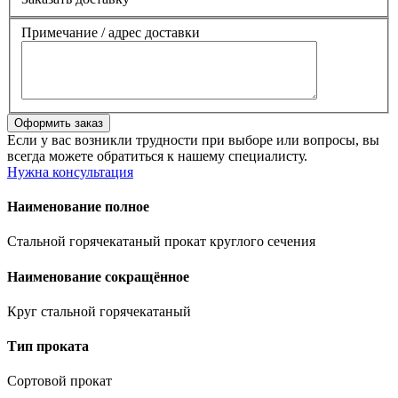
Примечание / адрес доставки
Если у вас возникли трудности при выборе или вопросы, вы
всегда можете обратиться к нашему специалисту.
Нужна консультация
Наименование полное
Стальной горячекатаный прокат круглого сечения
Наименование сокращённое
Круг стальной горячекатаный
Тип проката
Сортовой прокат