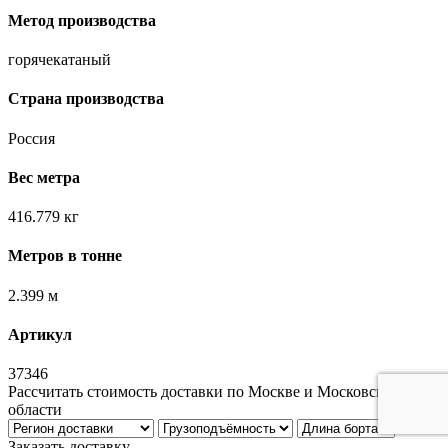
Метод производства
горячекатаный
Страна производства
Россия
Вес метра
416.779 кг
Метров в тонне
2.399 м
Артикул
37346
Рассчитать стоимость доставки по Москве и Московской
области
Заказать доставку