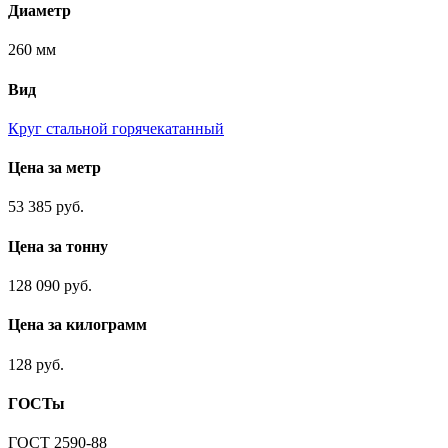
Диаметр
260 мм
Вид
Круг стальной горячекатанный
Цена за метр
53 385 руб.
Цена за тонну
128 090 руб.
Цена за килограмм
128 руб.
ГОСТы
ГОСТ 2590-88