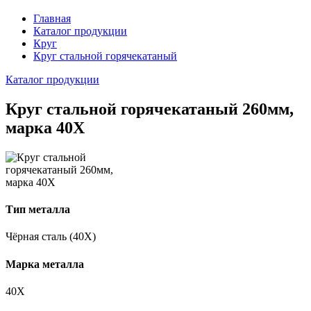
Главная
Каталог продукции
Круг
Круг стальной горячекатаный
Каталог продукции
Круг стальной горячекатаный 260мм,
марка 40Х
Тип металла
Чёрная сталь (40Х)
Марка металла
40Х