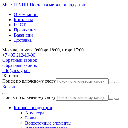
МС • ГРУПП
Поставка металлопродукции
О компании
Контакты
ГОСТы
Прайс-листы
Вакансии
Доставка
Москва,
пн-чт
с 9:00 до 18:00,
пт
до 17:00
+7 495
212-19-06
Обратный звонок
Обратный звонок
info@ms-gp.ru
Каталог
Поиск по ключевому слову
Корзина
Поиск по ключевому слову
Каталог продукции
Арматура
Балка
Водосточные элементы