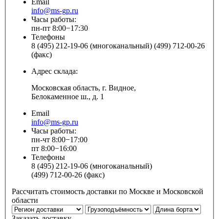
Email
info@ms-gp.ru
Часы работы:
пн-пт 8:00−17:30
Телефоны
8 (495) 212-19-06 (многоканальный) (499) 712-00-26
(факс)
Адрес склада:
Московская область, г. Видное,
Белокаменное ш., д. 1
Email
info@ms-gp.ru
Часы работы:
пн-чт 8:00−17:00
пт 8:00−16:00
Телефоны
8 (495) 212-19-06 (многоканальный)
(499) 712-00-26 (факс)
Рассчитать стоимость доставки по Москве и Московской
области
Заказать доставку