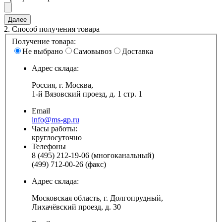
2.
Способ получения товара
Получение товара:
Не выбрано
Самовывоз
Доставка
Адрес склада:
Россия, г. Москва,
1-й Вязовский проезд, д. 1 стр. 1
Email
info@ms-gp.ru
Часы работы:
круглосуточно
Телефоны
8 (495) 212-19-06 (многоканальный)
(499) 712-00-26 (факс)
Адрес склада:
Московская область, г. Долгопрудный,
Лихачёвский проезд, д. 30