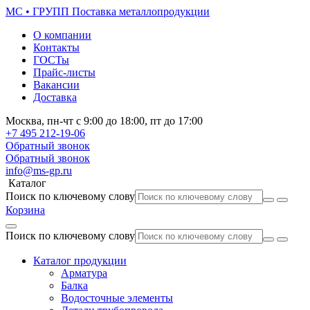
МС • ГРУПП
Поставка металлопродукции
О компании
Контакты
ГОСТы
Прайс-листы
Вакансии
Доставка
Москва,
пн-чт
с 9:00 до 18:00,
пт
до 17:00
+7 495
212-19-06
Обратный звонок
Обратный звонок
info@ms-gp.ru
Каталог
Поиск по ключевому слову
Корзина
Поиск по ключевому слову
Каталог продукции
Арматура
Балка
Водосточные элементы