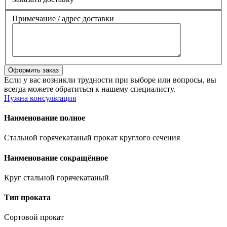
Примечание / адрес доставки
Если у вас возникли трудности при выборе или вопросы, вы
всегда можете обратиться к нашему специалисту.
Нужна консультация
Наименование полное
Стальной горячекатаный прокат круглого сечения
Наименование сокращённое
Круг стальной горячекатаный
Тип проката
Сортовой прокат