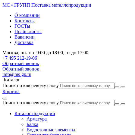
МС • ГРУПП
Поставка металлопродукции
О компании
Контакты
ГОСТы
Прайс-листы
Вакансии
Доставка
Москва,
пн-чт
с 9:00 до 18:00,
пт
до 17:00
+7 495
212-19-06
Обратный звонок
Обратный звонок
info@ms-gp.ru
Каталог
Поиск по ключевому слову
Корзина
Поиск по ключевому слову
Каталог продукции
Арматура
Балка
Водосточные элементы