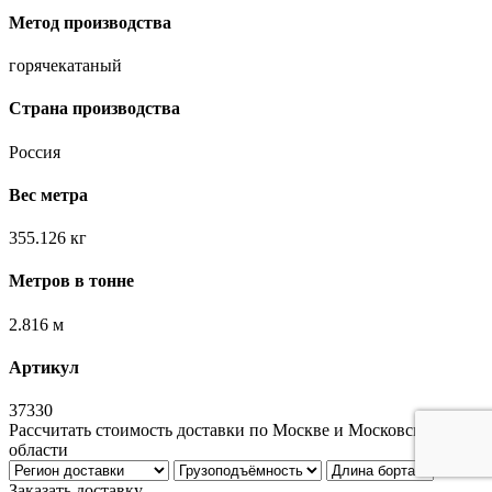
Метод производства
горячекатаный
Страна производства
Россия
Вес метра
355.126 кг
Метров в тонне
2.816 м
Артикул
37330
Рассчитать стоимость доставки по Москве и Московской
области
Заказать доставку