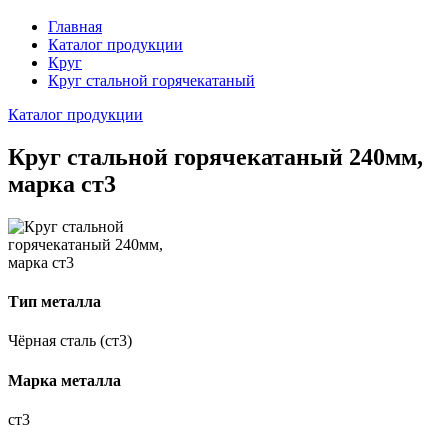
Главная
Каталог продукции
Круг
Круг стальной горячекатаный
Каталог продукции
Круг стальной горячекатаный 240мм,
марка ст3
Тип металла
Чёрная сталь (ст3)
Марка металла
ст3