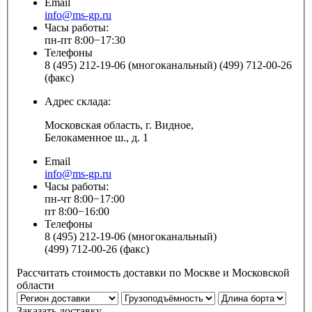
Email
info@ms-gp.ru
Часы работы:
пн-пт 8:00−17:30
Телефоны
8 (495) 212-19-06 (многоканальный) (499) 712-00-26
(факс)
Адрес склада:
Московская область, г. Видное,
Белокаменное ш., д. 1
Email
info@ms-gp.ru
Часы работы:
пн-чт 8:00−17:00
пт 8:00−16:00
Телефоны
8 (495) 212-19-06 (многоканальный)
(499) 712-00-26 (факс)
Рассчитать стоимость доставки по Москве и Московской
области
Заказать доставку