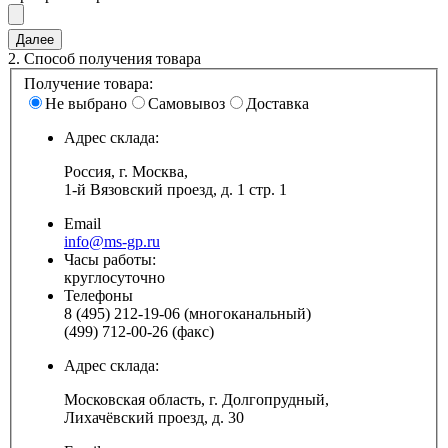
2.
Способ получения товара
Получение товара:
Не выбрано
Самовывоз
Доставка
Адрес склада:
Россия, г. Москва,
1-й Вязовский проезд, д. 1 стр. 1
Email
info@ms-gp.ru
Часы работы:
круглосуточно
Телефоны
8 (495) 212-19-06 (многоканальный)
(499) 712-00-26 (факс)
Адрес склада:
Московская область, г. Долгопрудный,
Лихачёвский проезд, д. 30