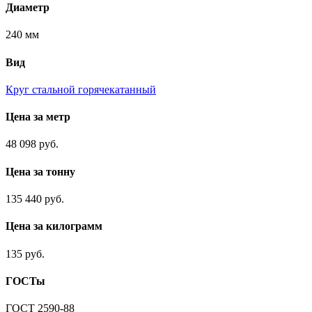
Диаметр
240 мм
Вид
Круг стальной горячекатанный
Цена за метр
48 098 руб.
Цена за тонну
135 440 руб.
Цена за килограмм
135 руб.
ГОСТы
ГОСТ 2590-88