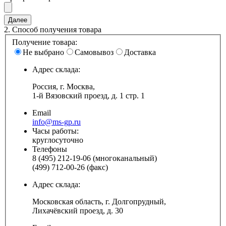
2.
Способ получения товара
Получение товара:
Не выбрано
Самовывоз
Доставка
Адрес склада:
Россия, г. Москва,
1-й Вязовский проезд, д. 1 стр. 1
Email
info@ms-gp.ru
Часы работы:
круглосуточно
Телефоны
8 (495) 212-19-06 (многоканальный)
(499) 712-00-26 (факс)
Адрес склада:
Московская область, г. Долгопрудный,
Лихачёвский проезд, д. 30