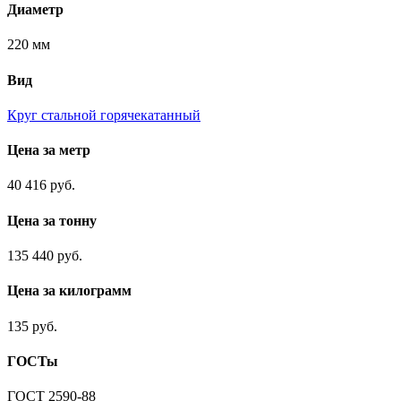
Диаметр
220 мм
Вид
Круг стальной горячекатанный
Цена за метр
40 416 руб.
Цена за тонну
135 440 руб.
Цена за килограмм
135 руб.
ГОСТы
ГОСТ 2590-88