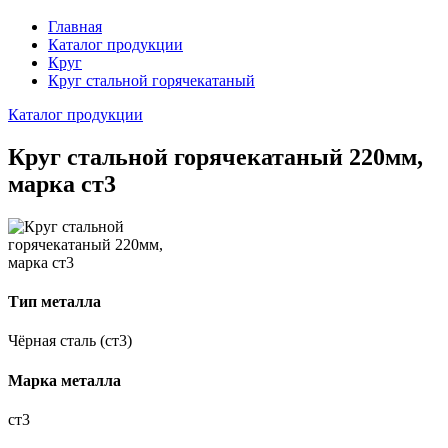
Главная
Каталог продукции
Круг
Круг стальной горячекатаный
Каталог продукции
Круг стальной горячекатаный 220мм,
марка ст3
Тип металла
Чёрная сталь (ст3)
Марка металла
ст3