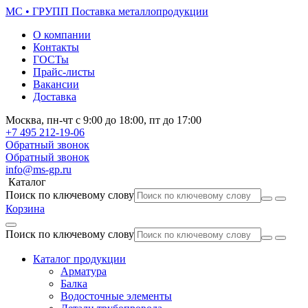
МС • ГРУПП
Поставка металлопродукции
О компании
Контакты
ГОСТы
Прайс-листы
Вакансии
Доставка
Москва,
пн-чт
с 9:00 до 18:00,
пт
до 17:00
+7 495
212-19-06
Обратный звонок
Обратный звонок
info@ms-gp.ru
Каталог
Поиск по ключевому слову
Корзина
Поиск по ключевому слову
Каталог продукции
Арматура
Балка
Водосточные элементы