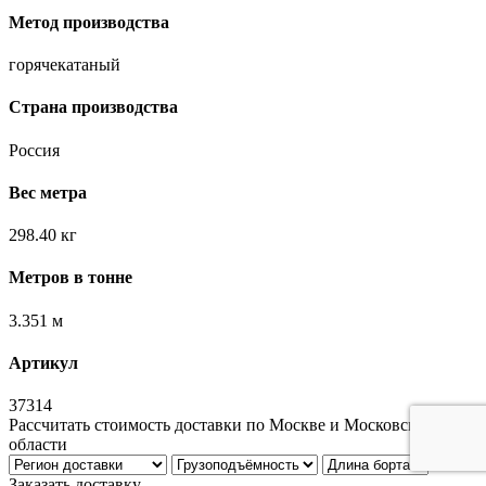
Метод производства
горячекатаный
Страна производства
Россия
Вес метра
298.40 кг
Метров в тонне
3.351 м
Артикул
37314
Рассчитать стоимость доставки по Москве и Московской
области
Заказать доставку