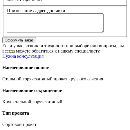
Примечание / адрес доставки
Если у вас возникли трудности при выборе или вопросы, вы
всегда можете обратиться к нашему специалисту.
Нужна консультация
Наименование полное
Стальной горячекатаный прокат круглого сечения
Наименование сокращённое
Круг стальной горячекатаный
Тип проката
Сортовой прокат