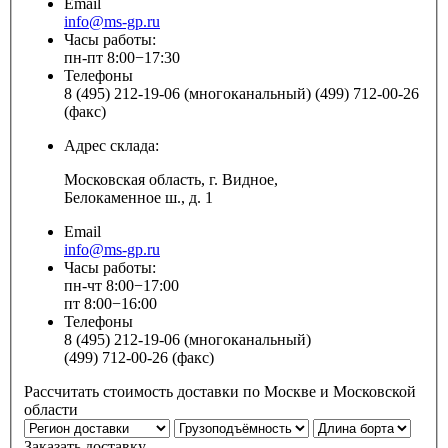
Email
info@ms-gp.ru
Часы работы:
пн-пт 8:00−17:30
Телефоны
8 (495) 212-19-06 (многоканальный) (499) 712-00-26
(факс)
Адрес склада:
Московская область, г. Видное,
Белокаменное ш., д. 1
Email
info@ms-gp.ru
Часы работы:
пн-чт 8:00−17:00
пт 8:00−16:00
Телефоны
8 (495) 212-19-06 (многоканальный)
(499) 712-00-26 (факс)
Рассчитать стоимость доставки по Москве и Московской
области
Заказать доставку