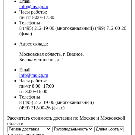
Email
info@ms-gp.ru
Часы работы:
пн-пт 8:00−17:30
Телефоны
8 (495) 212-19-06 (многоканальный) (499) 712-00-26
(факс)
Адрес склада:
Московская область, г. Видное,
Белокаменное ш., д. 1
Email
info@ms-gp.ru
Часы работы:
пн-чт 8:00−17:00
пт 8:00−16:00
Телефоны
8 (495) 212-19-06 (многоканальный)
(499) 712-00-26 (факс)
Рассчитать стоимость доставки по Москве и Московской
области
Заказать доставку