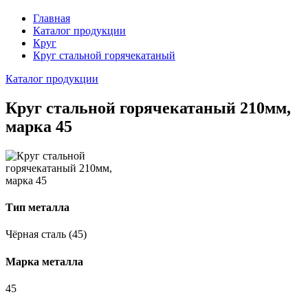
Главная
Каталог продукции
Круг
Круг стальной горячекатаный
Каталог продукции
Круг стальной горячекатаный 210мм,
марка 45
Тип металла
Чёрная сталь (45)
Марка металла
45