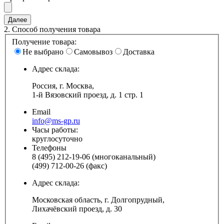
2.
Способ получения товара
Получение товара:
Не выбрано
Самовывоз
Доставка
Адрес склада:
Россия, г. Москва,
1-й Вязовский проезд, д. 1 стр. 1
Email
info@ms-gp.ru
Часы работы:
круглосуточно
Телефоны
8 (495) 212-19-06 (многоканальный)
(499) 712-00-26 (факс)
Адрес склада:
Московская область, г. Долгопрудный,
Лихачёвский проезд, д. 30