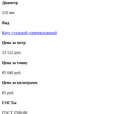
Диаметр
210 мм
Вид
Круг стальной горячекатанный
Цена за метр
23 122 руб.
Цена за тонну
85 040 руб.
Цена за килограмм
85 руб.
ГОСТы
ГОСТ 2590-88