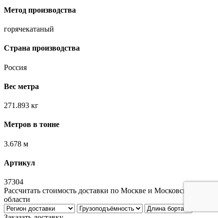
Метод производства
горячекатаный
Страна производства
Россия
Вес метра
271.893 кг
Метров в тонне
3.678 м
Артикул
37304
Рассчитать стоимость доставки по Москве и Московской
области
Заказать доставку