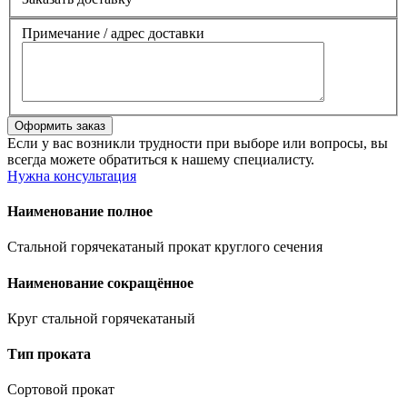
Примечание / адрес доставки
Если у вас возникли трудности при выборе или вопросы, вы
всегда можете обратиться к нашему специалисту.
Нужна консультация
Наименование полное
Стальной горячекатаный прокат круглого сечения
Наименование сокращённое
Круг стальной горячекатаный
Тип проката
Сортовой прокат