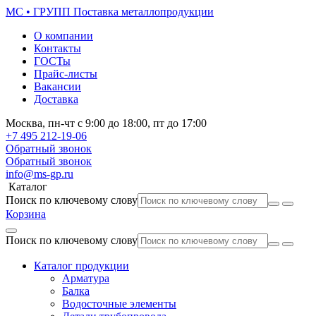
МС • ГРУПП
Поставка металлопродукции
О компании
Контакты
ГОСТы
Прайс-листы
Вакансии
Доставка
Москва,
пн-чт
с 9:00 до 18:00,
пт
до 17:00
+7 495
212-19-06
Обратный звонок
Обратный звонок
info@ms-gp.ru
Каталог
Поиск по ключевому слову
Корзина
Поиск по ключевому слову
Каталог продукции
Арматура
Балка
Водосточные элементы