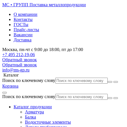
МС • ГРУПП
Поставка металлопродукции
О компании
Контакты
ГОСТы
Прайс-листы
Вакансии
Доставка
Москва,
пн-чт
с 9:00 до 18:00,
пт
до 17:00
+7 495
212-19-06
Обратный звонок
Обратный звонок
info@ms-gp.ru
Каталог
Поиск по ключевому слову
Корзина
Поиск по ключевому слову
Каталог продукции
Арматура
Балка
Водосточные элементы