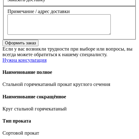
Примечание / адрес доставки
Если у вас возникли трудности при выборе или вопросы, вы
всегда можете обратиться к нашему специалисту.
Нужна консультация
Наименование полное
Стальной горячекатаный прокат круглого сечения
Наименование сокращённое
Круг стальной горячекатаный
Тип проката
Сортовой прокат