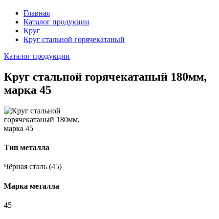
Главная
Каталог продукции
Круг
Круг стальной горячекатаный
Каталог продукции
Круг стальной горячекатаный 180мм,
марка 45
Тип металла
Чёрная сталь (45)
Марка металла
45