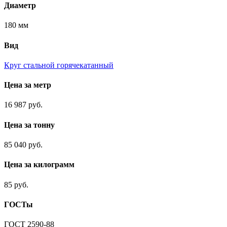
Диаметр
180 мм
Вид
Круг стальной горячекатанный
Цена за метр
16 987 руб.
Цена за тонну
85 040 руб.
Цена за килограмм
85 руб.
ГОСТы
ГОСТ 2590-88