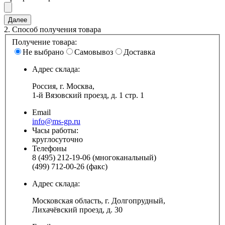
2.
Способ получения товара
Получение товара:
Не выбрано
Самовывоз
Доставка
Адрес склада:
Россия, г. Москва,
1-й Вязовский проезд, д. 1 стр. 1
Email
info@ms-gp.ru
Часы работы:
круглосуточно
Телефоны
8 (495) 212-19-06 (многоканальный)
(499) 712-00-26 (факс)
Адрес склада:
Московская область, г. Долгопрудный,
Лихачёвский проезд, д. 30