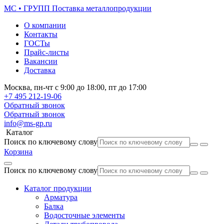
МС • ГРУПП
Поставка металлопродукции
О компании
Контакты
ГОСТы
Прайс-листы
Вакансии
Доставка
Москва,
пн-чт
с 9:00 до 18:00,
пт
до 17:00
+7 495
212-19-06
Обратный звонок
Обратный звонок
info@ms-gp.ru
Каталог
Поиск по ключевому слову
Корзина
Поиск по ключевому слову
Каталог продукции
Арматура
Балка
Водосточные элементы