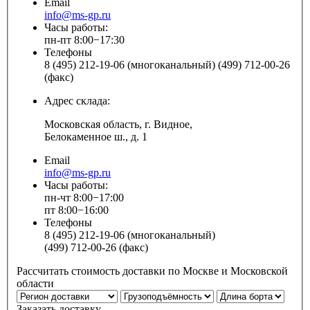
Email
info@ms-gp.ru
Часы работы:
пн-пт 8:00−17:30
Телефоны
8 (495) 212-19-06 (многоканальный) (499) 712-00-26
(факс)
Адрес склада:
Московская область, г. Видное,
Белокаменное ш., д. 1
Email
info@ms-gp.ru
Часы работы:
пн-чт 8:00−17:00
пт 8:00−16:00
Телефоны
8 (495) 212-19-06 (многоканальный)
(499) 712-00-26 (факс)
Рассчитать стоимость доставки по Москве и Московской
области
Заказать доставку