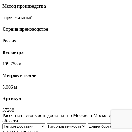
Метод производства
горячекатаный
Страна производства
Россия
Вес метра
199.758 кг
Метров в тонне
5.006 м
Артикул
37288
Рассчитать стоимость доставки по Москве и Московской
области
Заказать доставку