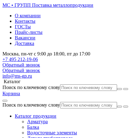
МС • ГРУПП
Поставка металлопродукции
О компании
Контакты
ГОСТы
Прайс-листы
Вакансии
Доставка
Москва,
пн-чт
с 9:00 до 18:00,
пт
до 17:00
+7 495
212-19-06
Обратный звонок
Обратный звонок
info@ms-gp.ru
Каталог
Поиск по ключевому слову
Корзина
Поиск по ключевому слову
Каталог продукции
Арматура
Балка
Водосточные элементы