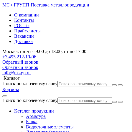
МС • ГРУПП
Поставка металлопродукции
О компании
Контакты
ГОСТы
Прайс-листы
Вакансии
Доставка
Москва,
пн-чт
с 9:00 до 18:00,
пт
до 17:00
+7 495
212-19-06
Обратный звонок
Обратный звонок
info@ms-gp.ru
Каталог
Поиск по ключевому слову
Корзина
Поиск по ключевому слову
Каталог продукции
Арматура
Балка
Водосточные элементы