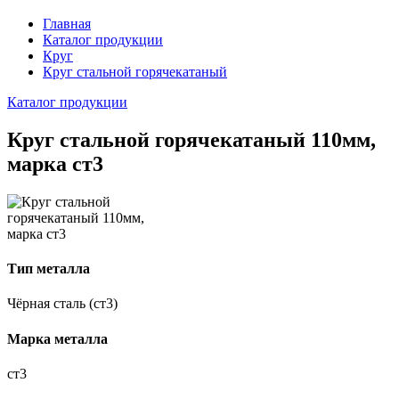
Главная
Каталог продукции
Круг
Круг стальной горячекатаный
Каталог продукции
Круг стальной горячекатаный 110мм,
марка ст3
Тип металла
Чёрная сталь (ст3)
Марка металла
ст3