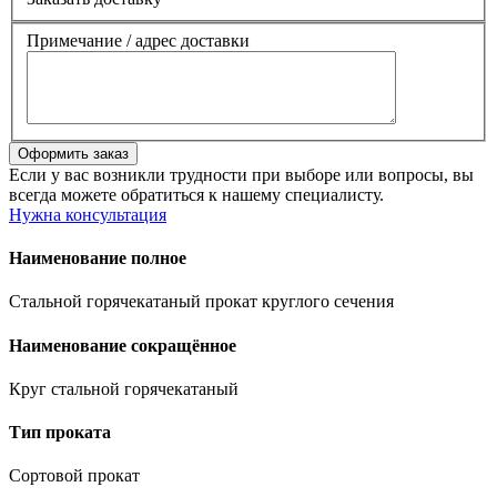
Примечание / адрес доставки
Если у вас возникли трудности при выборе или вопросы, вы
всегда можете обратиться к нашему специалисту.
Нужна консультация
Наименование полное
Стальной горячекатаный прокат круглого сечения
Наименование сокращённое
Круг стальной горячекатаный
Тип проката
Сортовой прокат