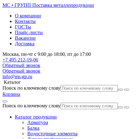
МС • ГРУПП
Поставка металлопродукции
О компании
Контакты
ГОСТы
Прайс-листы
Вакансии
Доставка
Москва,
пн-чт
с 9:00 до 18:00,
пт
до 17:00
+7 495
212-19-06
Обратный звонок
Обратный звонок
info@ms-gp.ru
Каталог
Поиск по ключевому слову
Корзина
Поиск по ключевому слову
Каталог продукции
Арматура
Балка
Водосточные элементы