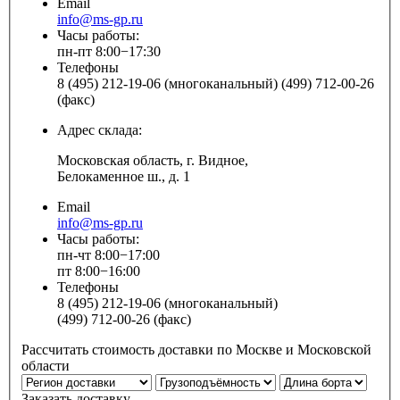
Email
info@ms-gp.ru
Часы работы:
пн-пт 8:00−17:30
Телефоны
8 (495) 212-19-06 (многоканальный) (499) 712-00-26
(факс)
Адрес склада:
Московская область, г. Видное,
Белокаменное ш., д. 1
Email
info@ms-gp.ru
Часы работы:
пн-чт 8:00−17:00
пт 8:00−16:00
Телефоны
8 (495) 212-19-06 (многоканальный)
(499) 712-00-26 (факс)
Рассчитать стоимость доставки по Москве и Московской
области
Заказать доставку