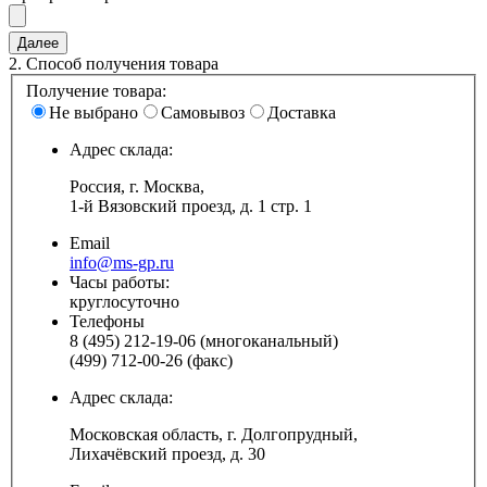
2.
Способ получения товара
Получение товара:
Не выбрано
Самовывоз
Доставка
Адрес склада:
Россия, г. Москва,
1-й Вязовский проезд, д. 1 стр. 1
Email
info@ms-gp.ru
Часы работы:
круглосуточно
Телефоны
8 (495) 212-19-06 (многоканальный)
(499) 712-00-26 (факс)
Адрес склада:
Московская область, г. Долгопрудный,
Лихачёвский проезд, д. 30