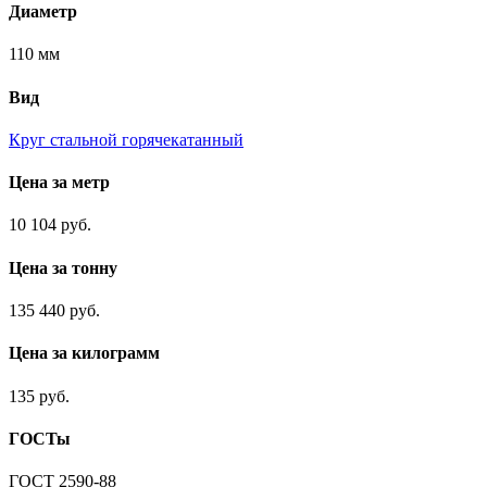
Диаметр
110 мм
Вид
Круг стальной горячекатанный
Цена за метр
10 104 руб.
Цена за тонну
135 440 руб.
Цена за килограмм
135 руб.
ГОСТы
ГОСТ 2590-88