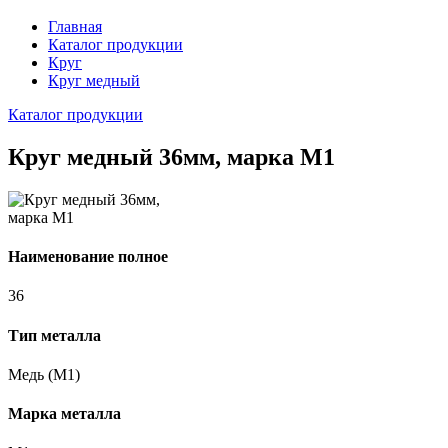
Главная
Каталог продукции
Круг
Круг медный
Каталог продукции
Круг медный 36мм, марка М1
Наименование полное
36
Тип металла
Медь (М1)
Марка металла