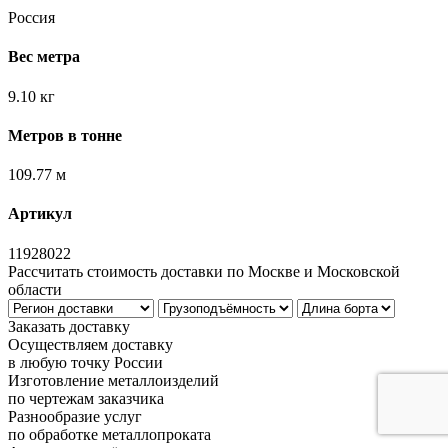
Россия
Вес метра
9.10 кг
Метров в тонне
109.77 м
Артикул
11928022
Рассчитать стоимость доставки по Москве и Московской
области
Заказать доставку
Осуществляем доставку
в любую точку России
Изготовление металлоизделий
по чертежам заказчика
Разнообразие услуг
по обработке металлопроката