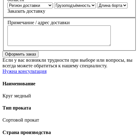
Заказать доставку
Примечание / адрес доставки
Если у вас возникли трудности при выборе или вопросы, вы
всегда можете обратиться к нашему специалисту.
Нужна консультация
Наименование
Круг медный
Тип проката
Сортовой прокат
Страна производства