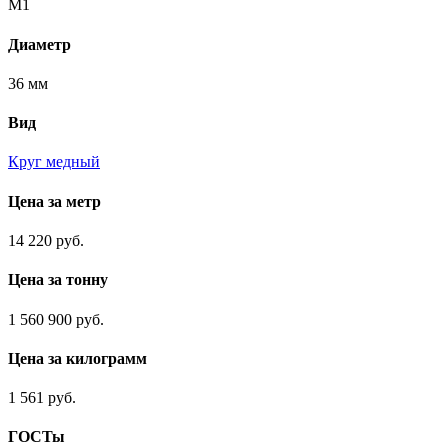
М1
Диаметр
36 мм
Вид
Круг медный
Цена за метр
14 220 руб.
Цена за тонну
1 560 900 руб.
Цена за килограмм
1 561 руб.
ГОСТы