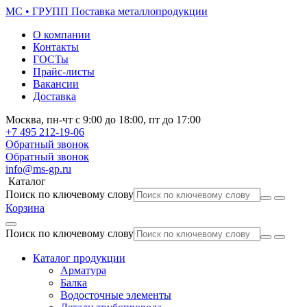
МС • ГРУПП
Поставка металлопродукции
О компании
Контакты
ГОСТы
Прайс-листы
Вакансии
Доставка
Москва,
пн-чт
с 9:00 до 18:00,
пт
до 17:00
+7 495
212-19-06
Обратный звонок
Обратный звонок
info@ms-gp.ru
Каталог
Поиск по ключевому слову
Корзина
Поиск по ключевому слову
Каталог продукции
Арматура
Балка
Водосточные элементы