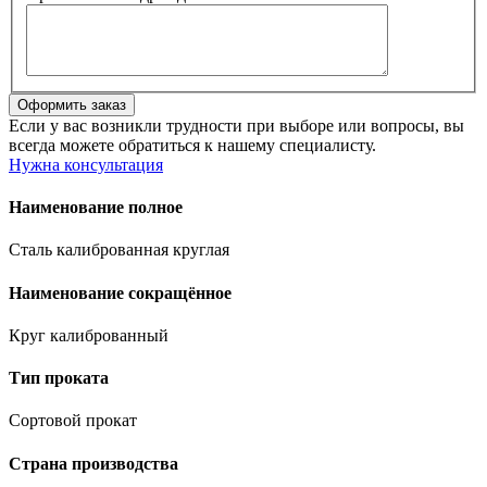
Если у вас возникли трудности при выборе или вопросы, вы
всегда можете обратиться к нашему специалисту.
Нужна консультация
Наименование полное
Сталь калиброванная круглая
Наименование сокращённое
Круг калиброванный
Тип проката
Сортовой прокат
Страна производства