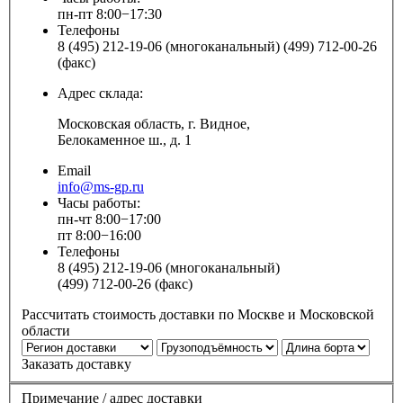
пн-пт 8:00−17:30
Телефоны
8 (495) 212-19-06 (многоканальный) (499) 712-00-26
(факс)
Адрес склада:
Московская область, г. Видное,
Белокаменное ш., д. 1
Email
info@ms-gp.ru
Часы работы:
пн-чт 8:00−17:00
пт 8:00−16:00
Телефоны
8 (495) 212-19-06 (многоканальный)
(499) 712-00-26 (факс)
Рассчитать стоимость доставки по Москве и Московской
области
Заказать доставку
Примечание / адрес доставки