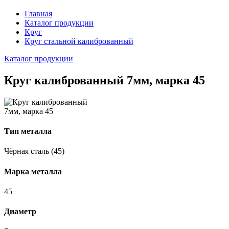
Главная
Каталог продукции
Круг
Круг стальной калиброванный
Каталог продукции
Круг калиброванный 7мм, марка 45
Тип металла
Чёрная сталь (45)
Марка металла
45
Диаметр