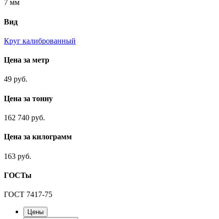
7 мм
Вид
Круг калиброванный
Цена за метр
49 руб.
Цена за тонну
162 740 руб.
Цена за килограмм
163 руб.
ГОСТы
ГОСТ 7417-75
Цены