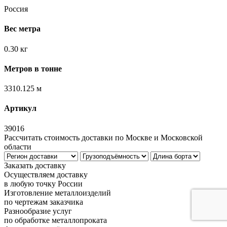
Россия
Вес метра
0.30 кг
Метров в тонне
3310.125 м
Артикул
39016
Рассчитать стоимость доставки по Москве и Московской
области
Заказать доставку
Осуществляем доставку
в любую точку России
Изготовление металлоизделий
по чертежам заказчика
Разнообразие услуг
по обработке металлопроката