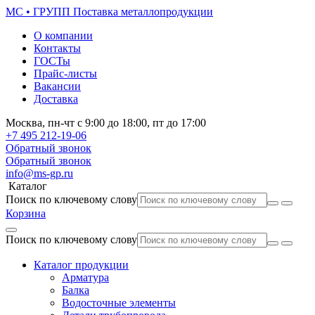
МС • ГРУПП
Поставка металлопродукции
О компании
Контакты
ГОСТы
Прайс-листы
Вакансии
Доставка
Москва,
пн-чт
с 9:00 до 18:00,
пт
до 17:00
+7 495
212-19-06
Обратный звонок
Обратный звонок
info@ms-gp.ru
Каталог
Поиск по ключевому слову
Корзина
Поиск по ключевому слову
Каталог продукции
Арматура
Балка
Водосточные элементы