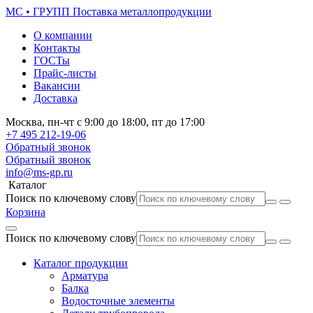
МС • ГРУПП
Поставка металлопродукции
О компании
Контакты
ГОСТы
Прайс-листы
Вакансии
Доставка
Москва,
пн-чт
с 9:00 до 18:00,
пт
до 17:00
+7 495
212-19-06
Обратный звонок
Обратный звонок
info@ms-gp.ru
Каталог
Поиск по ключевому слову
Корзина
Поиск по ключевому слову
Каталог продукции
Арматура
Балка
Водосточные элементы