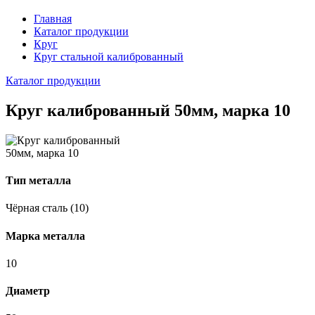
Главная
Каталог продукции
Круг
Круг стальной калиброванный
Каталог продукции
Круг калиброванный 50мм, марка 10
Тип металла
Чёрная сталь (10)
Марка металла
10
Диаметр