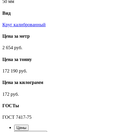
50 мм
Вид
Круг калиброванный
Цена за метр
2 654 руб.
Цена за тонну
172 190 руб.
Цена за килограмм
172 руб.
ГОСТы
ГОСТ 7417-75
Цены