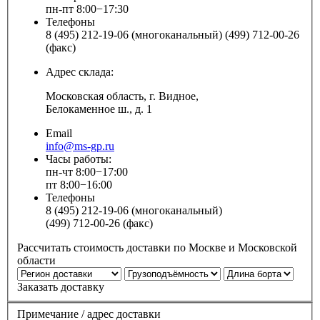
пн-пт 8:00−17:30
Телефоны
8 (495) 212-19-06 (многоканальный) (499) 712-00-26
(факс)
Адрес склада:
Московская область, г. Видное,
Белокаменное ш., д. 1
Email
info@ms-gp.ru
Часы работы:
пн-чт 8:00−17:00
пт 8:00−16:00
Телефоны
8 (495) 212-19-06 (многоканальный)
(499) 712-00-26 (факс)
Рассчитать стоимость доставки по Москве и Московской
области
Заказать доставку
Примечание / адрес доставки