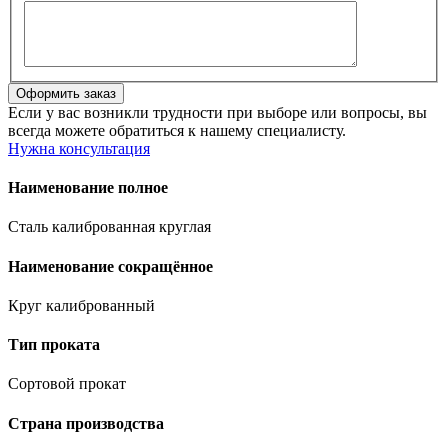
Если у вас возникли трудности при выборе или вопросы, вы
всегда можете обратиться к нашему специалисту.
Нужна консультация
Наименование полное
Сталь калиброванная круглая
Наименование сокращённое
Круг калиброванный
Тип проката
Сортовой прокат
Страна производства