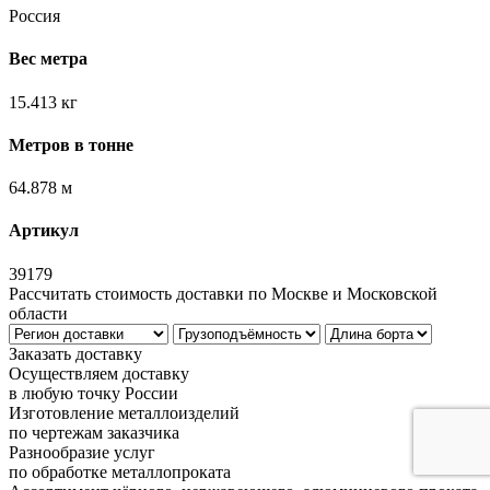
Россия
Вес метра
15.413 кг
Метров в тонне
64.878 м
Артикул
39179
Рассчитать стоимость доставки по Москве и Московской
области
Заказать доставку
Осуществляем доставку
в любую точку России
Изготовление металлоизделий
по чертежам заказчика
Разнообразие услуг
по обработке металлопроката