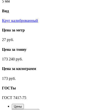
5 мм
Вид
Круг калиброванный
Цена за метр
27 руб.
Цена за тонну
173 240 руб.
Цена за килограмм
173 руб.
ГОСТы
ГОСТ 7417-75
Цены