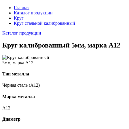
Главная
Каталог продукции
Круг
Круг стальной калиброванный
Каталог продукции
Круг калиброванный 5мм, марка А12
Тип металла
Чёрная сталь (А12)
Марка металла
А12
Диаметр