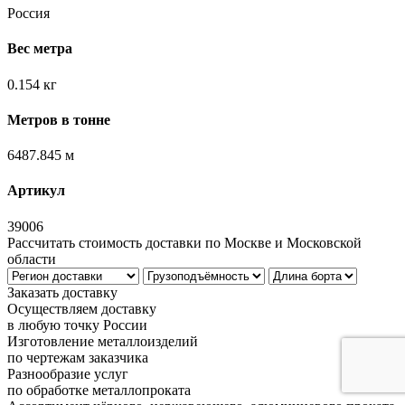
Россия
Вес метра
0.154 кг
Метров в тонне
6487.845 м
Артикул
39006
Рассчитать стоимость доставки по Москве и Московской
области
Заказать доставку
Осуществляем доставку
в любую точку России
Изготовление металлоизделий
по чертежам заказчика
Разнообразие услуг
по обработке металлопроката