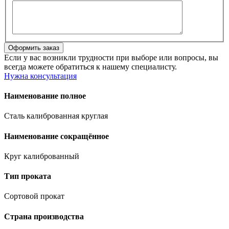
Если у вас возникли трудности при выборе или вопросы, вы
всегда можете обратиться к нашему специалисту.
Нужна консультация
Наименование полное
Сталь калиброванная круглая
Наименование сокращённое
Круг калиброванный
Тип проката
Сортовой прокат
Страна производства