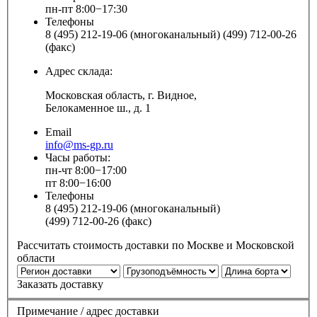
пн-пт 8:00−17:30
Телефоны
8 (495) 212-19-06 (многоканальный) (499) 712-00-26
(факс)
Адрес склада:
Московская область, г. Видное,
Белокаменное ш., д. 1
Email
info@ms-gp.ru
Часы работы:
пн-чт 8:00−17:00
пт 8:00−16:00
Телефоны
8 (495) 212-19-06 (многоканальный)
(499) 712-00-26 (факс)
Рассчитать стоимость доставки по Москве и Московской
области
Заказать доставку
Примечание / адрес доставки