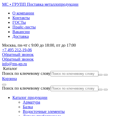
МС • ГРУПП
Поставка металлопродукции
О компании
Контакты
ГОСТы
Прайс-листы
Вакансии
Доставка
Москва,
пн-чт
с 9:00 до 18:00,
пт
до 17:00
+7 495
212-19-06
Обратный звонок
Обратный звонок
info@ms-gp.ru
Каталог
Поиск по ключевому слову
Корзина
Поиск по ключевому слову
Каталог продукции
Арматура
Балка
Водосточные элементы