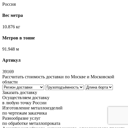
Россия
Вес метра
10.876 кг
Метров в тонне
91.948 м
Артикул
39169
Рассчитать стоимость доставки по Москве и Московской
области
Заказать доставку
Осуществляем доставку
в любую точку России
Изготовление металлоизделий
по чертежам заказчика
Разнообразие услуг
по обработке металлопроката