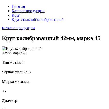
Главная
Каталог продукции
Круг
Круг стальной калиброванный
Каталог продукции
Круг калиброванный 42мм, марка 45
Тип металла
Чёрная сталь (45)
Марка металла
45
Диаметр