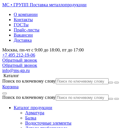
МС • ГРУПП
Поставка металлопродукции
О компании
Контакты
ГОСТы
Прайс-листы
Вакансии
Доставка
Москва,
пн-чт
с 9:00 до 18:00,
пт
до 17:00
+7 495
212-19-06
Обратный звонок
Обратный звонок
info@ms-gp.ru
Каталог
Поиск по ключевому слову
Корзина
Поиск по ключевому слову
Каталог продукции
Арматура
Балка
Водосточные элементы