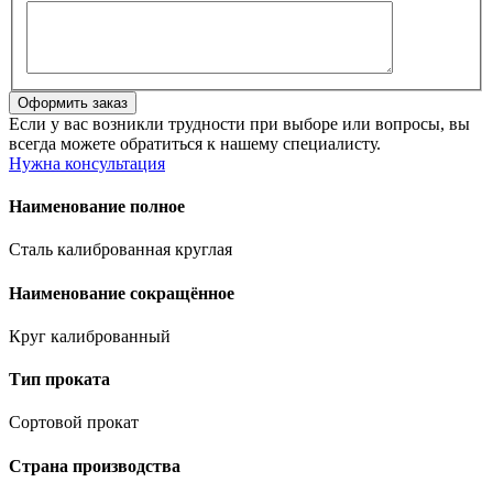
Если у вас возникли трудности при выборе или вопросы, вы
всегда можете обратиться к нашему специалисту.
Нужна консультация
Наименование полное
Сталь калиброванная круглая
Наименование сокращённое
Круг калиброванный
Тип проката
Сортовой прокат
Страна производства