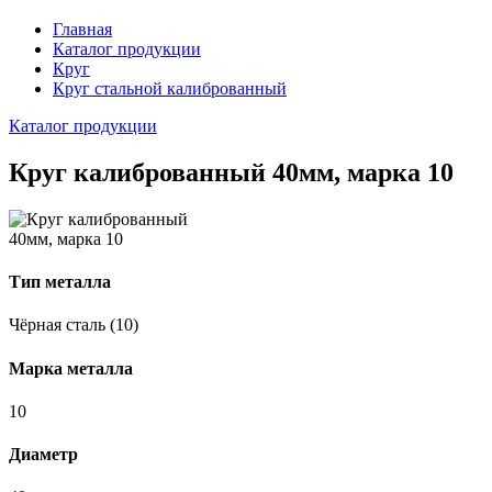
Главная
Каталог продукции
Круг
Круг стальной калиброванный
Каталог продукции
Круг калиброванный 40мм, марка 10
Тип металла
Чёрная сталь (10)
Марка металла
10
Диаметр