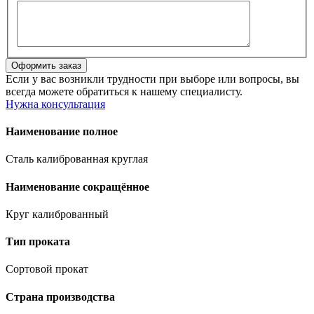
Если у вас возникли трудности при выборе или вопросы, вы
всегда можете обратиться к нашему специалисту.
Нужна консультация
Наименование полное
Сталь калиброванная круглая
Наименование сокращённое
Круг калиброванный
Тип проката
Сортовой прокат
Страна производства