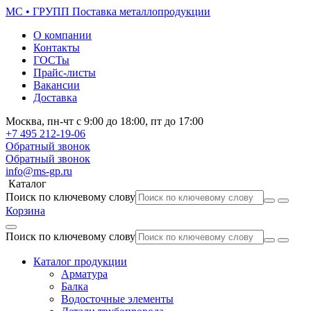
МС • ГРУПП
Поставка металлопродукции
О компании
Контакты
ГОСТы
Прайс-листы
Вакансии
Доставка
Москва,
пн-чт
с 9:00 до 18:00,
пт
до 17:00
+7 495
212-19-06
Обратный звонок
Обратный звонок
info@ms-gp.ru
Каталог
Поиск по ключевому слову
Корзина
Поиск по ключевому слову
Каталог продукции
Арматура
Балка
Водосточные элементы