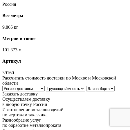
Россия
Вес метра
9.865 кг
Метров в тонне
101.373 м
Артикул
39160
Рассчитать стоимость доставки по Москве и Московской
области
Заказать доставку
Осуществляем доставку
в любую точку России
Изготовление металлоизделий
по чертежам заказчика
Разнообразие услуг
по обработке металлопроката