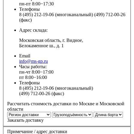
пн-пт 8:00−17:30
Телефоны
8 (495) 212-19-06 (многоканальный) (499) 712-00-26
(факс)
Адрес склада:
Московская область, г. Видное,
Белокаменное ш., д. 1
Email
info@ms-gp.ru
Часы работы:
пн-чт 8:00−17:00
пт 8:00−16:00
Телефоны
8 (495) 212-19-06 (многоканальный)
(499) 712-00-26 (факс)
Рассчитать стоимость доставки по Москве и Московской
области
Заказать доставку
Примечание / адрес доставки