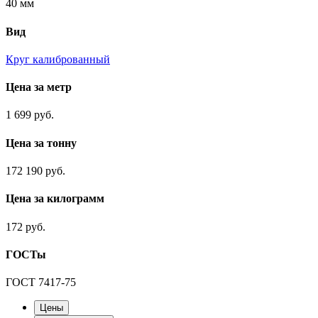
40 мм
Вид
Круг калиброванный
Цена за метр
1 699 руб.
Цена за тонну
172 190 руб.
Цена за килограмм
172 руб.
ГОСТы
ГОСТ 7417-75
Цены