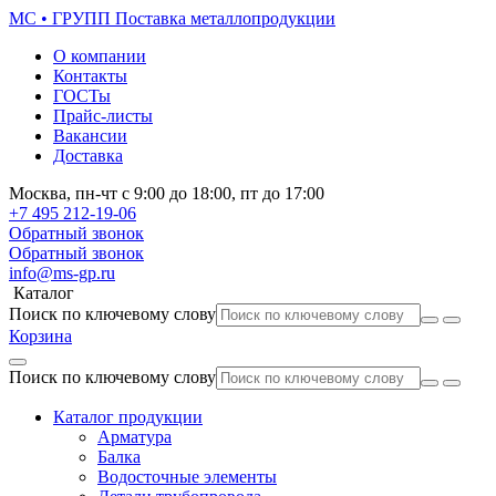
МС • ГРУПП
Поставка металлопродукции
О компании
Контакты
ГОСТы
Прайс-листы
Вакансии
Доставка
Москва,
пн-чт
с 9:00 до 18:00,
пт
до 17:00
+7 495
212-19-06
Обратный звонок
Обратный звонок
info@ms-gp.ru
Каталог
Поиск по ключевому слову
Корзина
Поиск по ключевому слову
Каталог продукции
Арматура
Балка
Водосточные элементы