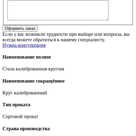
Если у вас возникли трудности при выборе или вопросы, вы
всегда можете обратиться к нашему специалисту.
Нужна консультация
Наименование полное
Сталь калиброванная круглая
Наименование сокращённое
Круг калиброванный
Тип проката
Сортовой прокат
Страна производства