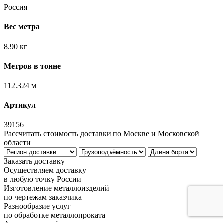
Россия
Вес метра
8.90 кг
Метров в тонне
112.324 м
Артикул
39156
Рассчитать стоимость доставки по Москве и Московской
области
Заказать доставку
Осуществляем доставку
в любую точку России
Изготовление металлоизделий
по чертежам заказчика
Разнообразие услуг
по обработке металлопроката