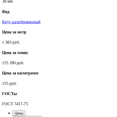
38 мм
Вид
Круг калиброванный
Цена за метр
1 383 руб.
Цена за тонну
155 390 руб.
Цена за килограмм
155 руб.
ГОСТы
ГОСТ 7417-75
Цены