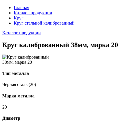
Главная
Каталог продукции
Круг
Круг стальной калиброванный
Каталог продукции
Круг калиброванный 38мм, марка 20
Тип металла
Чёрная сталь (20)
Марка металла
20
Диаметр