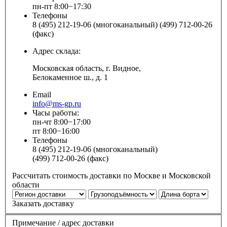
пн-пт 8:00−17:30
Телефоны
8 (495) 212-19-06 (многоканальный) (499) 712-00-26
(факс)
Адрес склада:
Московская область, г. Видное,
Белокаменное ш., д. 1
Email
info@ms-gp.ru
Часы работы:
пн-чт 8:00−17:00
пт 8:00−16:00
Телефоны
8 (495) 212-19-06 (многоканальный)
(499) 712-00-26 (факс)
Рассчитать стоимость доставки по Москве и Московской
области
Заказать доставку
Примечание / адрес доставки