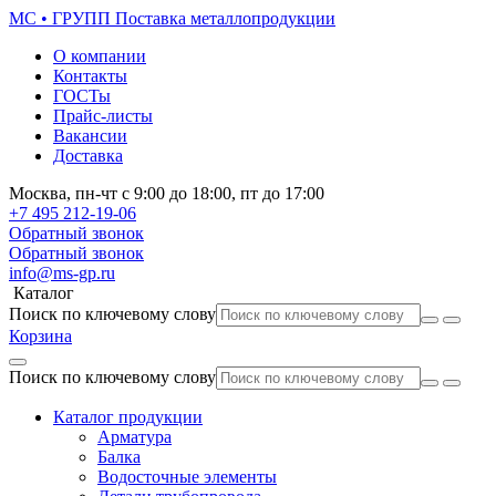
МС • ГРУПП
Поставка металлопродукции
О компании
Контакты
ГОСТы
Прайс-листы
Вакансии
Доставка
Москва,
пн-чт
с 9:00 до 18:00,
пт
до 17:00
+7 495
212-19-06
Обратный звонок
Обратный звонок
info@ms-gp.ru
Каталог
Поиск по ключевому слову
Корзина
Поиск по ключевому слову
Каталог продукции
Арматура
Балка
Водосточные элементы