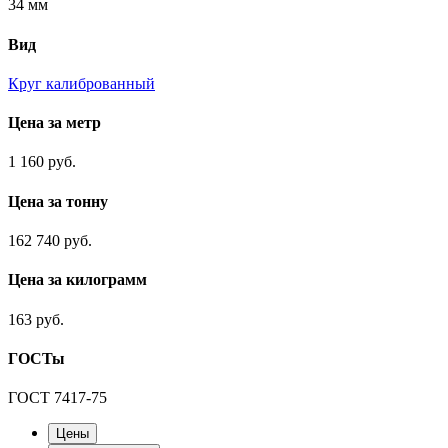
34 мм
Вид
Круг калиброванный
Цена за метр
1 160 руб.
Цена за тонну
162 740 руб.
Цена за килограмм
163 руб.
ГОСТы
ГОСТ 7417-75
Цены