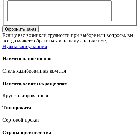
Если у вас возникли трудности при выборе или вопросы, вы
всегда можете обратиться к нашему специалисту.
Нужна консультация
Наименование полное
Сталь калиброванная круглая
Наименование сокращённое
Круг калиброванный
Тип проката
Сортовой прокат
Страна производства