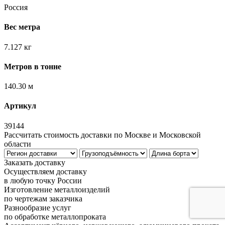
Россия
Вес метра
7.127 кг
Метров в тонне
140.30 м
Артикул
39144
Рассчитать стоимость доставки по Москве и Московской
области
Заказать доставку
Осуществляем доставку
в любую точку России
Изготовление металлоизделий
по чертежам заказчика
Разнообразие услуг
по обработке металлопроката