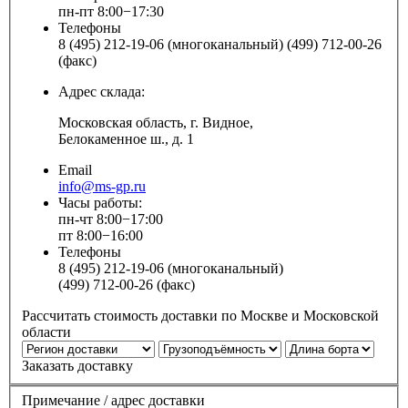
пн-пт 8:00−17:30
Телефоны
8 (495) 212-19-06 (многоканальный) (499) 712-00-26
(факс)
Адрес склада:
Московская область, г. Видное,
Белокаменное ш., д. 1
Email
info@ms-gp.ru
Часы работы:
пн-чт 8:00−17:00
пт 8:00−16:00
Телефоны
8 (495) 212-19-06 (многоканальный)
(499) 712-00-26 (факс)
Рассчитать стоимость доставки по Москве и Московской
области
Заказать доставку
Примечание / адрес доставки