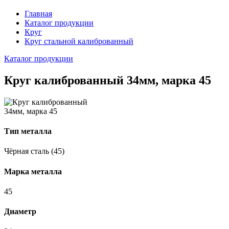
Главная
Каталог продукции
Круг
Круг стальной калиброванный
Каталог продукции
Круг калиброванный 34мм, марка 45
Тип металла
Чёрная сталь (45)
Марка металла
45
Диаметр