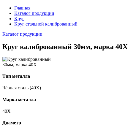
Главная
Каталог продукции
Круг
Круг стальной калиброванный
Каталог продукции
Круг калиброванный 30мм, марка 40Х
Тип металла
Чёрная сталь (40Х)
Марка металла
40Х
Диаметр