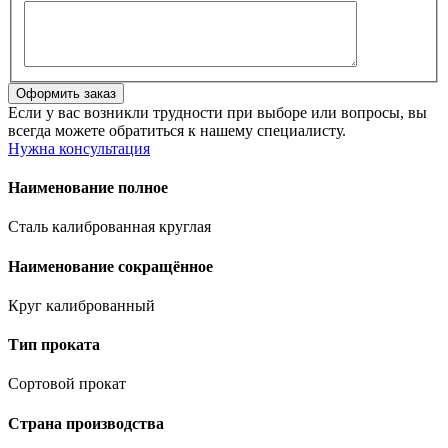
Если у вас возникли трудности при выборе или вопросы, вы
всегда можете обратиться к нашему специалисту.
Нужна консультация
Наименование полное
Сталь калиброванная круглая
Наименование сокращённое
Круг калиброванный
Тип проката
Сортовой прокат
Страна производства