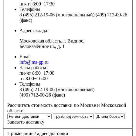
пн-пт 8:00−17:30
Телефоны
8 (495) 212-19-06 (многоканальный) (499) 712-00-26
(факс)
Адрес склада:
Московская область, г. Видное,
Белокаменное ш., д. 1
Email
info@ms-gp.ru
Часы работы:
пн-чт 8:00−17:00
пт 8:00−16:00
Телефоны
8 (495) 212-19-06 (многоканальный)
(499) 712-00-26 (факс)
Рассчитать стоимость доставки по Москве и Московской
области
Заказать доставку
Примечание / адрес доставки