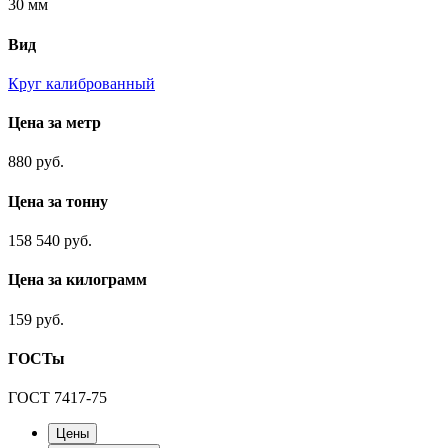
30 мм
Вид
Круг калиброванный
Цена за метр
880 руб.
Цена за тонну
158 540 руб.
Цена за килограмм
159 руб.
ГОСТы
ГОСТ 7417-75
Цены