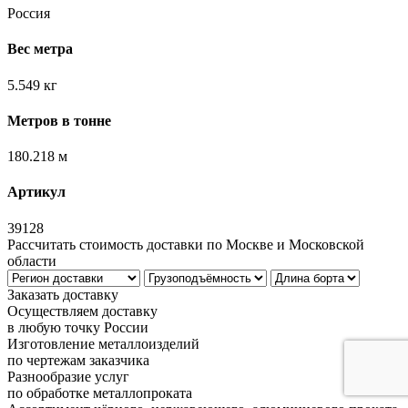
Россия
Вес метра
5.549 кг
Метров в тонне
180.218 м
Артикул
39128
Рассчитать стоимость доставки по Москве и Московской
области
Заказать доставку
Осуществляем доставку
в любую точку России
Изготовление металлоизделий
по чертежам заказчика
Разнообразие услуг
по обработке металлопроката