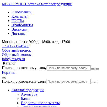
МС • ГРУПП
Поставка металлопродукции
О компании
Контакты
ГОСТы
Прайс-листы
Вакансии
Доставка
Москва,
пн-чт
с 9:00 до 18:00,
пт
до 17:00
+7 495
212-19-06
Обратный звонок
Обратный звонок
info@ms-gp.ru
Каталог
Поиск по ключевому слову
Корзина
Поиск по ключевому слову
Каталог продукции
Арматура
Балка
Водосточные элементы