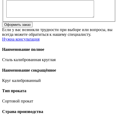
Если у вас возникли трудности при выборе или вопросы, вы
всегда можете обратиться к нашему специалисту.
Нужна консультация
Наименование полное
Сталь калиброванная круглая
Наименование сокращённое
Круг калиброванный
Тип проката
Сортовой прокат
Страна производства