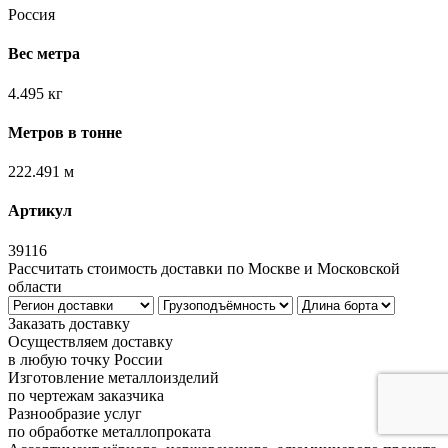
Россия
Вес метра
4.495 кг
Метров в тонне
222.491 м
Артикул
39116
Рассчитать стоимость доставки по Москве и Московской
области
Заказать доставку
Осуществляем доставку
в любую точку России
Изготовление металлоизделий
по чертежам заказчика
Разнообразие услуг
по обработке металлопроката