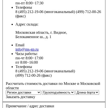
пн-пт 8:00−17:30
Телефоны
8 (495) 212-19-06 (многоканальный) (499) 712-00-26
(факс)
Адрес склада:
Московская область, г. Видное,
Белокаменное ш., д. 1
Email
info@ms-gp.ru
Часы работы:
пн-чт 8:00−17:00
пт 8:00−16:00
Телефоны
8 (495) 212-19-06 (многоканальный)
(499) 712-00-26 (факс)
Рассчитать стоимость доставки по Москве и Московской
области
Заказать доставку
Примечание / адрес доставки