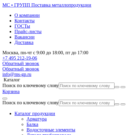
МС • ГРУПП
Поставка металлопродукции
О компании
Контакты
ГОСТы
Прайс-листы
Вакансии
Доставка
Москва,
пн-чт
с 9:00 до 18:00,
пт
до 17:00
+7 495
212-19-06
Обратный звонок
Обратный звонок
info@ms-gp.ru
Каталог
Поиск по ключевому слову
Корзина
Поиск по ключевому слову
Каталог продукции
Арматура
Балка
Водосточные элементы