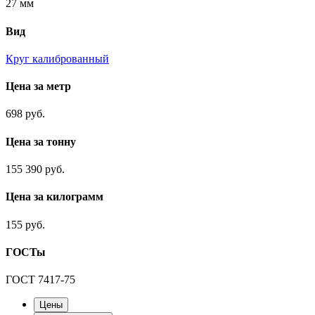
27 мм
Вид
Круг калиброванный
Цена за метр
698 руб.
Цена за тонну
155 390 руб.
Цена за килограмм
155 руб.
ГОСТы
ГОСТ 7417-75
Цены