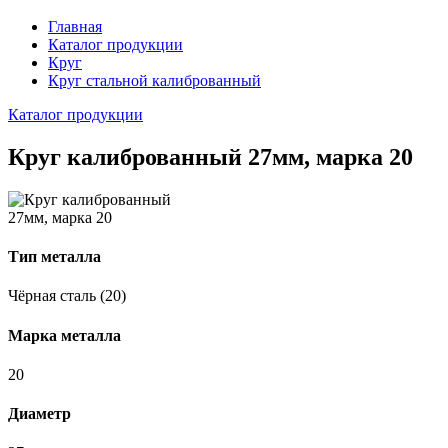
Главная
Каталог продукции
Круг
Круг стальной калиброванный
Каталог продукции
Круг калиброванный 27мм, марка 20
Тип металла
Чёрная сталь (20)
Марка металла
20
Диаметр