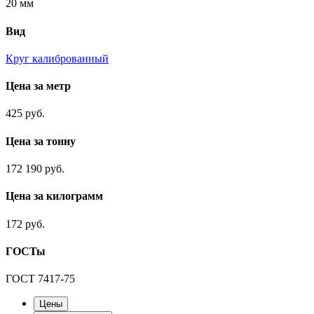
20 мм
Вид
Круг калиброванный
Цена за метр
425 руб.
Цена за тонну
172 190 руб.
Цена за килограмм
172 руб.
ГОСТы
ГОСТ 7417-75
Цены