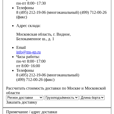
пн-пт 8:00−17:30
Телефоны
8 (495) 212-19-06 (многоканальный) (499) 712-00-26
(факс)
Адрес склада:
Московская область, г. Видное,
Белокаменное ш., д. 1
Email
info@ms-gp.ru
Часы работы:
пн-чт 8:00−17:00
пт 8:00−16:00
Телефоны
8 (495) 212-19-06 (многоканальный)
(499) 712-00-26 (факс)
Рассчитать стоимость доставки по Москве и Московской
области
Заказать доставку
Примечание / адрес доставки