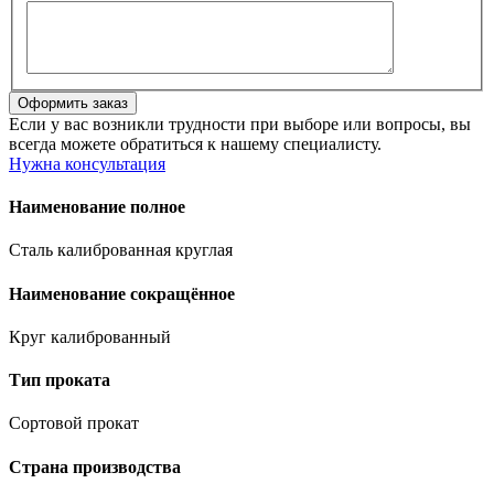
Если у вас возникли трудности при выборе или вопросы, вы
всегда можете обратиться к нашему специалисту.
Нужна консультация
Наименование полное
Сталь калиброванная круглая
Наименование сокращённое
Круг калиброванный
Тип проката
Сортовой прокат
Страна производства