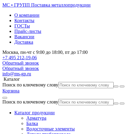
МС • ГРУПП
Поставка металлопродукции
О компании
Контакты
ГОСТы
Прайс-листы
Вакансии
Доставка
Москва,
пн-чт
с 9:00 до 18:00,
пт
до 17:00
+7 495
212-19-06
Обратный звонок
Обратный звонок
info@ms-gp.ru
Каталог
Поиск по ключевому слову
Корзина
Поиск по ключевому слову
Каталог продукции
Арматура
Балка
Водосточные элементы