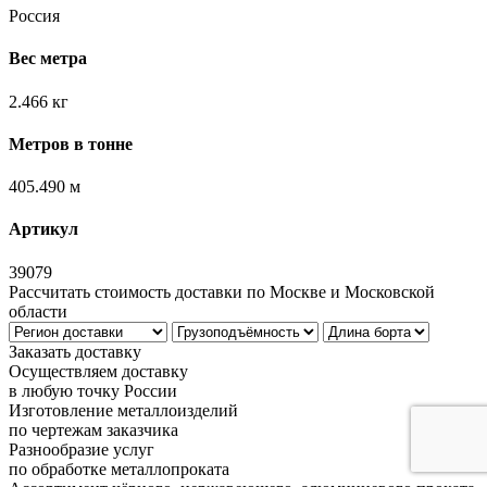
Россия
Вес метра
2.466 кг
Метров в тонне
405.490 м
Артикул
39079
Рассчитать стоимость доставки по Москве и Московской
области
Заказать доставку
Осуществляем доставку
в любую точку России
Изготовление металлоизделий
по чертежам заказчика
Разнообразие услуг
по обработке металлопроката