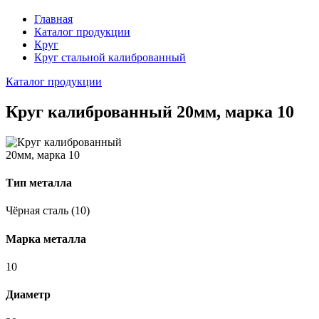
Главная
Каталог продукции
Круг
Круг стальной калиброванный
Каталог продукции
Круг калиброванный 20мм, марка 10
Тип металла
Чёрная сталь (10)
Марка металла
10
Диаметр