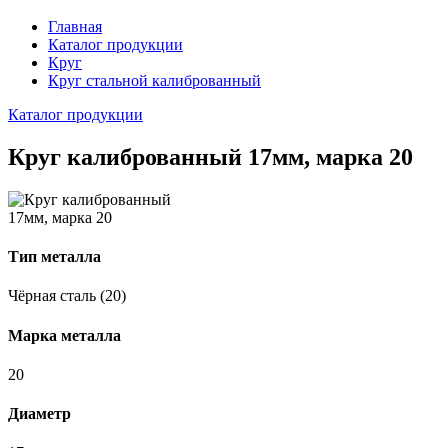
Главная
Каталог продукции
Круг
Круг стальной калиброванный
Каталог продукции
Круг калиброванный 17мм, марка 20
Тип металла
Чёрная сталь (20)
Марка металла
20
Диаметр