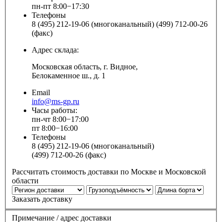
пн-пт 8:00−17:30
Телефоны
8 (495) 212-19-06 (многоканальный) (499) 712-00-26
(факс)
Адрес склада:
Московская область, г. Видное,
Белокаменное ш., д. 1
Email
info@ms-gp.ru
Часы работы:
пн-чт 8:00−17:00
пт 8:00−16:00
Телефоны
8 (495) 212-19-06 (многоканальный)
(499) 712-00-26 (факс)
Рассчитать стоимость доставки по Москве и Московской
области
Заказать доставку
Примечание / адрес доставки