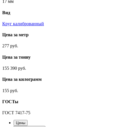
17 мм
Вид
Круг калиброванный
Цена за метр
277 руб.
Цена за тонну
155 390 руб.
Цена за килограмм
155 руб.
ГОСТы
ГОСТ 7417-75
Цены