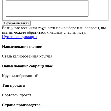
Если у вас возникли трудности при выборе или вопросы, вы
всегда можете обратиться к нашему специалисту.
Нужна консультация
Наименование полное
Сталь калиброванная круглая
Наименование сокращённое
Круг калиброванный
Тип проката
Сортовой прокат
Страна производства