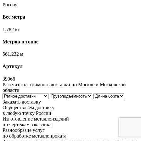
Россия
Вес метра
1.782 кг
Метров в тонне
561.232 м
Артикул
39066
Рассчитать стоимость доставки по Москве и Московской
области
Заказать доставку
Осуществляем доставку
в любую точку России
Изготовление металлоизделий
по чертежам заказчика
Разнообразие услуг
по обработке металлопроката