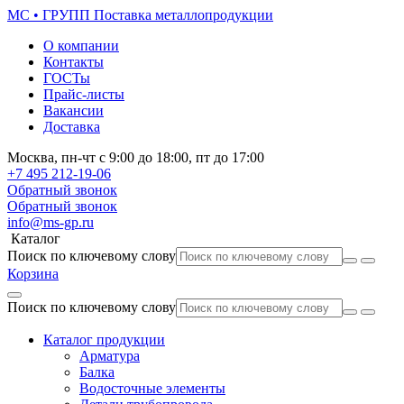
МС • ГРУПП
Поставка металлопродукции
О компании
Контакты
ГОСТы
Прайс-листы
Вакансии
Доставка
Москва,
пн-чт
с 9:00 до 18:00,
пт
до 17:00
+7 495
212-19-06
Обратный звонок
Обратный звонок
info@ms-gp.ru
Каталог
Поиск по ключевому слову
Корзина
Поиск по ключевому слову
Каталог продукции
Арматура
Балка
Водосточные элементы