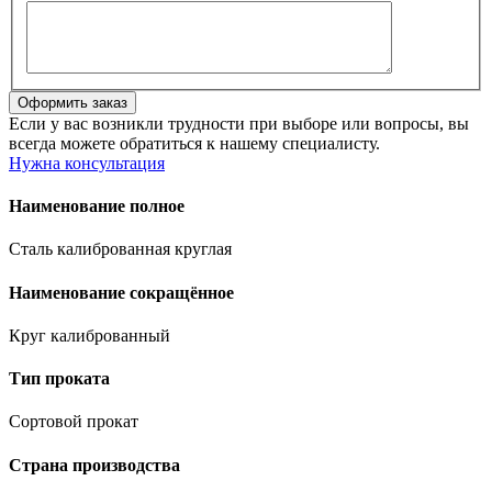
Если у вас возникли трудности при выборе или вопросы, вы
всегда можете обратиться к нашему специалисту.
Нужна консультация
Наименование полное
Сталь калиброванная круглая
Наименование сокращённое
Круг калиброванный
Тип проката
Сортовой прокат
Страна производства