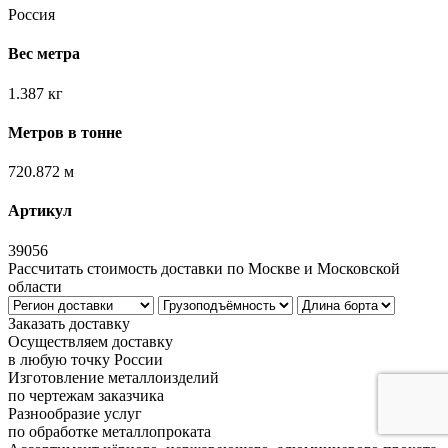
Россия
Вес метра
1.387 кг
Метров в тонне
720.872 м
Артикул
39056
Рассчитать стоимость доставки по Москве и Московской
области
Заказать доставку
Осуществляем доставку
в любую точку России
Изготовление металлоизделий
по чертежам заказчика
Разнообразие услуг
по обработке металлопроката