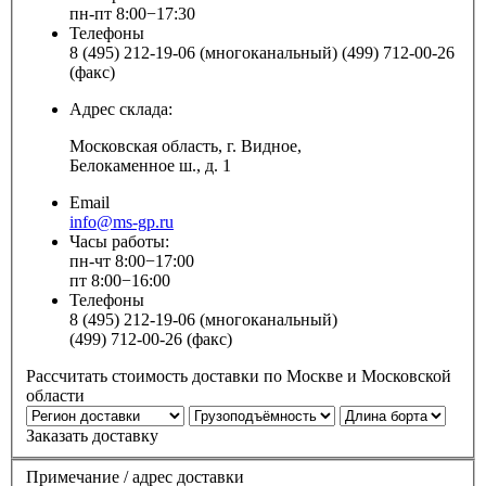
пн-пт 8:00−17:30
Телефоны
8 (495) 212-19-06 (многоканальный) (499) 712-00-26
(факс)
Адрес склада:
Московская область, г. Видное,
Белокаменное ш., д. 1
Email
info@ms-gp.ru
Часы работы:
пн-чт 8:00−17:00
пт 8:00−16:00
Телефоны
8 (495) 212-19-06 (многоканальный)
(499) 712-00-26 (факс)
Рассчитать стоимость доставки по Москве и Московской
области
Заказать доставку
Примечание / адрес доставки