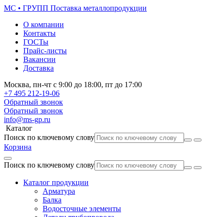
МС • ГРУПП
Поставка металлопродукции
О компании
Контакты
ГОСТы
Прайс-листы
Вакансии
Доставка
Москва,
пн-чт
с 9:00 до 18:00,
пт
до 17:00
+7 495
212-19-06
Обратный звонок
Обратный звонок
info@ms-gp.ru
Каталог
Поиск по ключевому слову
Корзина
Поиск по ключевому слову
Каталог продукции
Арматура
Балка
Водосточные элементы