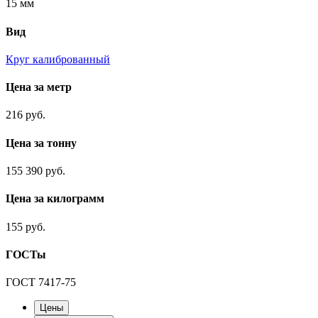
15 мм
Вид
Круг калиброванный
Цена за метр
216 руб.
Цена за тонну
155 390 руб.
Цена за килограмм
155 руб.
ГОСТы
ГОСТ 7417-75
Цены