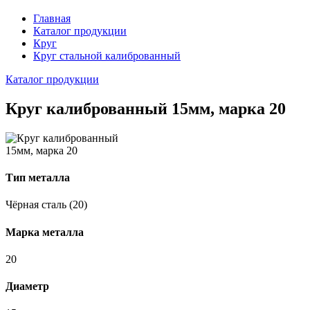
Главная
Каталог продукции
Круг
Круг стальной калиброванный
Каталог продукции
Круг калиброванный 15мм, марка 20
Тип металла
Чёрная сталь (20)
Марка металла
20
Диаметр