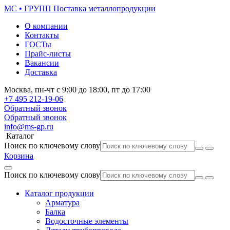
МС • ГРУПП
Поставка металлопродукции
О компании
Контакты
ГОСТы
Прайс-листы
Вакансии
Доставка
Москва,
пн-чт
с 9:00 до 18:00,
пт
до 17:00
+7 495
212-19-06
Обратный звонок
Обратный звонок
info@ms-gp.ru
Каталог
Поиск по ключевому слову
Корзина
Поиск по ключевому слову
Каталог продукции
Арматура
Балка
Водосточные элементы